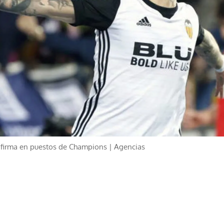
 afirma en puestos de Champions | Agencias