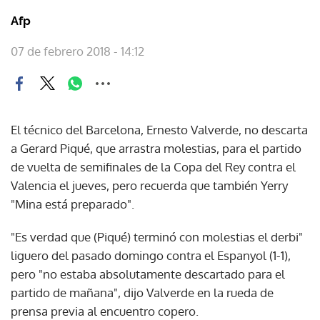
Afp
07 de febrero 2018 - 14:12
El técnico del Barcelona, Ernesto Valverde, no descarta
a Gerard Piqué, que arrastra molestias, para el partido
de vuelta de semifinales de la Copa del Rey contra el
Valencia el jueves, pero recuerda que también Yerry
"Mina está preparado".
"Es verdad que (Piqué) terminó con molestias el derbi"
liguero del pasado domingo contra el Espanyol (1-1),
pero "no estaba absolutamente descartado para el
partido de mañana", dijo Valverde en la rueda de
prensa previa al encuentro copero.