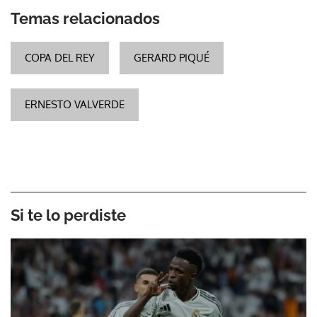
Temas relacionados
COPA DEL REY
GERARD PIQUÉ
ERNESTO VALVERDE
Si te lo perdiste