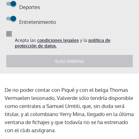
Deportes
Entretenimiento
Acepta las
condiciones legales
y la
política de
protección de datos.
SUSCRIBIRSE
De no poder contar con Piqué y con el belga Thomas
Vermaelen lesionado, Valverde sólo tendría disponible
como centrales a Samuel Umtiti, que, sin duda será
titular, y al colombiano Yerry Mina, llegado en la última
ventana de fichajes y que todavía no se ha estrenado
con el club azulgrana.