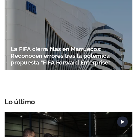
La FIFA cierra filas en Marruecos:
Reconocen errores tras la polémica
propuesta "FIFA Forward Enterprise"
Lo último