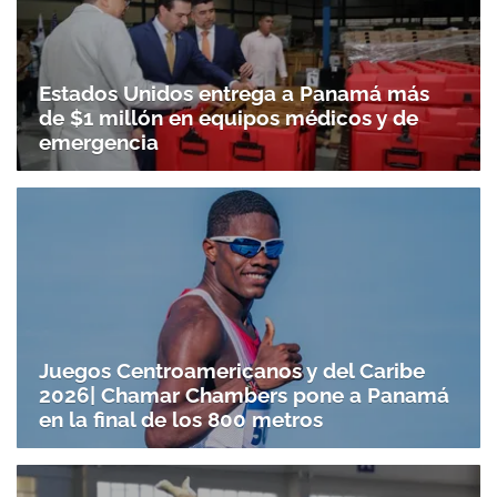
Estados Unidos entrega a Panamá más
de $1 millón en equipos médicos y de
emergencia
Juegos Centroamericanos y del Caribe
2026| Chamar Chambers pone a Panamá
en la final de los 800 metros