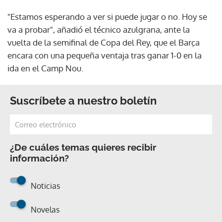
"Estamos esperando a ver si puede jugar o no. Hoy se
va a probar", añadió el técnico azulgrana, ante la
vuelta de la semifinal de Copa del Rey, que el Barça
encara con una pequeña ventaja tras ganar 1-0 en la
ida en el Camp Nou.
Suscríbete a nuestro boletín
¿De cuáles temas quieres recibir
información?
Noticias
Novelas