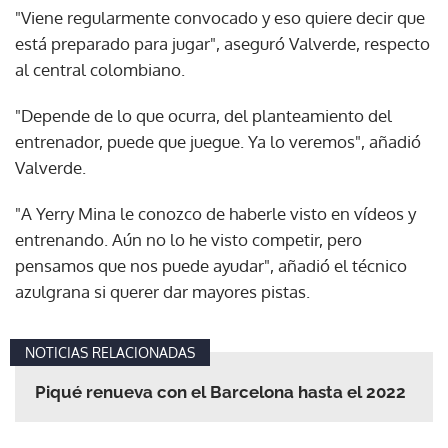
"Viene regularmente convocado y eso quiere decir que
está preparado para jugar", aseguró Valverde, respecto
al central colombiano.
"Depende de lo que ocurra, del planteamiento del
entrenador, puede que juegue. Ya lo veremos", añadió
Valverde.
"A Yerry Mina le conozco de haberle visto en vídeos y
entrenando. Aún no lo he visto competir, pero
pensamos que nos puede ayudar", añadió el técnico
azulgrana si querer dar mayores pistas.
NOTICIAS RELACIONADAS
Piqué renueva con el Barcelona hasta el 2022