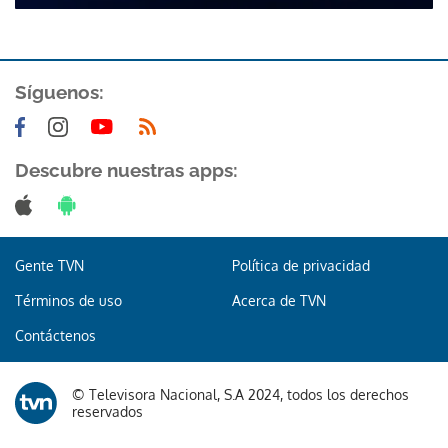
Síguenos:
Descubre nuestras apps:
Gracias por suscribirte a nuestro boletín.
ACEPTAR
Gente TVN
Política de privacidad
Términos de uso
Acerca de TVN
Contáctenos
© Televisora Nacional, S.A 2024, todos los derechos
reservados