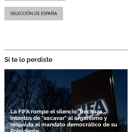
SELECCIÓN DE ESPAÑA
Si te lo perdiste
La FIFA rompe el silencio: Rechaza
intentos de "socavar" al organismo y
respalda el mandato democrático de su
Presidente