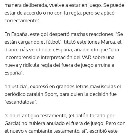
manera deliberada, vuelve a estar en juego. Se puede
estar de acuerdo o no con la regla, pero se aplicó
correctamente".
En España, este gol despertó muchas reacciones. "Se
están cargando el fútbol", tituló este lunes Marca, el
diario más vendido en España, añadiendo que "una
incomprensible interpretación del VAR sobre una
nueva y ridícula regla del fuera de juego arruina a
España".
"Injusticia", expresó en grandes letras mayúsculas el
periódico catalán Sport, para quien la decisión fue
"escandalosa".
"Con el antiguo testamento, (el balón tocado por
García) no hubiera anulado el fuera de juego. Pero con
el nuevo y cambiante testamento, sí", escribió este