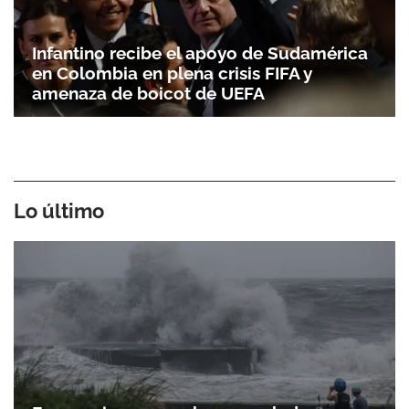
Infantino recibe el apoyo de Sudamérica
en Colombia en plena crisis FIFA y
amenaza de boicot de UEFA
Lo último