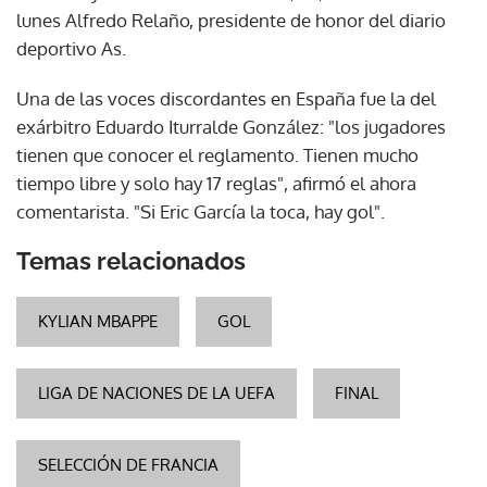
lunes Alfredo Relaño, presidente de honor del diario
deportivo As.
Una de las voces discordantes en España fue la del
exárbitro Eduardo Iturralde González: "los jugadores
tienen que conocer el reglamento. Tienen mucho
tiempo libre y solo hay 17 reglas", afirmó el ahora
comentarista. "Si Eric García la toca, hay gol".
Temas relacionados
KYLIAN MBAPPE
GOL
LIGA DE NACIONES DE LA UEFA
FINAL
SELECCIÓN DE FRANCIA