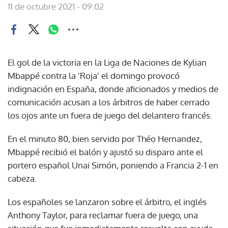
11 de octubre 2021 - 09:02
El gol de la victoria en la Liga de Naciones de Kylian
Mbappé contra la 'Roja' el domingo provocó
indignación en España, donde aficionados y medios de
comunicación acusan a los árbitros de haber cerrado
los ojos ante un fuera de juego del delantero francés.
En el minuto 80, bien servido por Théo Hernandez,
Mbappé recibió el balón y ajustó su disparo ante el
portero español Unai Simón, poniendo a Francia 2-1 en
cabeza.
Los españoles se lanzaron sobre el árbitro, el inglés
Anthony Taylor, para reclamar fuera de juego, una