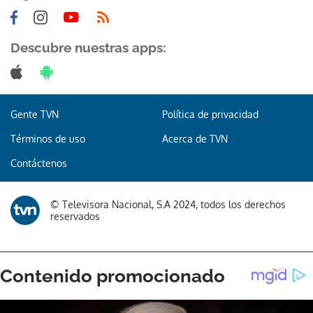
Descubre nuestras apps:
Gente TVN
Política de privacidad
Términos de uso
Acerca de TVN
Contáctenos
© Televisora Nacional, S.A 2024, todos los derechos
reservados