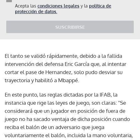
Acepta las
condiciones legales
y la
política de
protección de datos.
SUSCRIBIRSE
El tanto se validó rápidamente, debido a la fallida
intervención del defensa Eric García que, al intentar
cortar el pase de Hernandez, solo pudo desviar su
trayectoria y habilitó a Mbappé.
En este punto, las reglas dictadas por la IFAB, la
instancia que rige las leyes de juego, son claras: "Se
considerará que un jugador en posición de fuera de
juego no ha sacado ventaja de dicha posición cuando
reciba el balón de un adversario que juega
voluntariamente el balón, incluida la mano voluntaria,