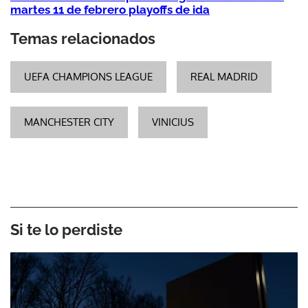
martes 11 de febrero playoffs de ida
Temas relacionados
UEFA CHAMPIONS LEAGUE
REAL MADRID
MANCHESTER CITY
VINICIUS
Si te lo perdiste