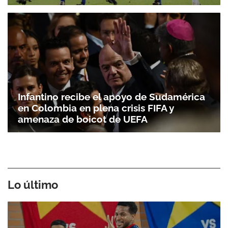
Infantino recibe el apoyo de Sudamérica
en Colombia en plena crisis FIFA y
amenaza de boicot de UEFA
Lo último