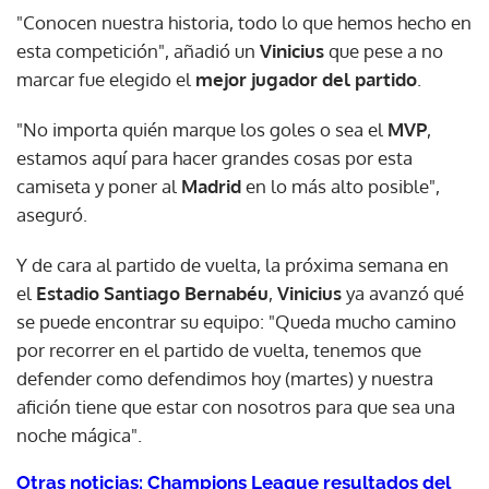
"Conocen nuestra historia, todo lo que hemos hecho en
esta competición", añadió un
Vinicius
que pese a no
marcar fue elegido el
mejor jugador del partido
.
"No importa quién marque los goles o sea el
MVP
,
estamos aquí para hacer grandes cosas por esta
camiseta y poner al
Madrid
en lo más alto posible",
aseguró.
Y de cara al partido de vuelta, la próxima semana en
el
Estadio Santiago Bernabéu
,
Vinicius
ya avanzó qué
se puede encontrar su equipo: "Queda mucho camino
por recorrer en el partido de vuelta, tenemos que
defender como defendimos hoy (martes) y nuestra
afición tiene que estar con nosotros para que sea una
noche mágica".
Otras noticias: Champions League resultados del