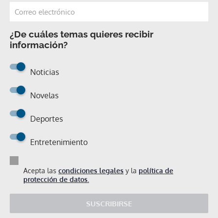
¿De cuáles temas quieres recibir
información?
Noticias
Novelas
Deportes
Entretenimiento
Acepta las
condiciones legales
y la
política de
protección de datos.
SUSCRIBIRSE