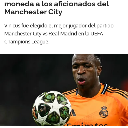
moneda a los aficionados del
Manchester City
Vinicus fue elegido el mejor jugador del partido
Manchester City vs Real Madrid en la UEFA
Champions League.