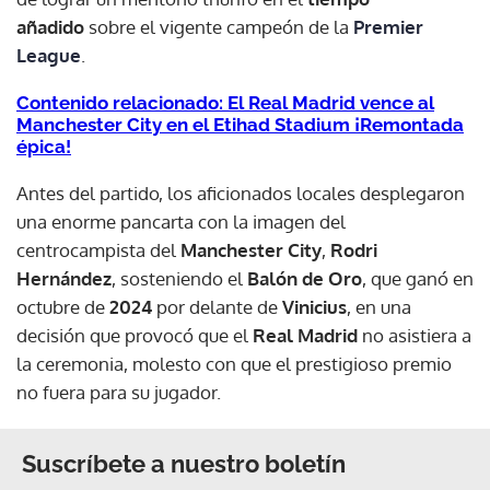
añadido
sobre el vigente campeón de la
Premier
League
.
Contenido relacionado: El Real Madrid vence al
Manchester City en el Etihad Stadium ¡Remontada
épica!
Antes del partido, los aficionados locales desplegaron
una enorme pancarta con la imagen del
centrocampista del
Manchester City
,
Rodri
Hernández
, sosteniendo el
Balón de Oro
, que ganó en
octubre de
2024
por delante de
Vinicius
, en una
decisión que provocó que el
Real Madrid
no asistiera a
la ceremonia, molesto con que el prestigioso premio
no fuera para su jugador.
Suscríbete a nuestro boletín