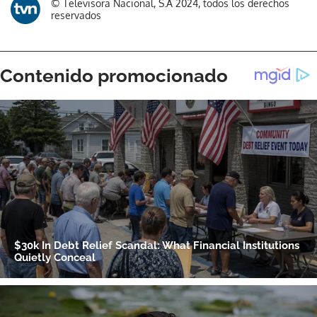
© Televisora Nacional, S.A 2024, todos los derechos
reservados