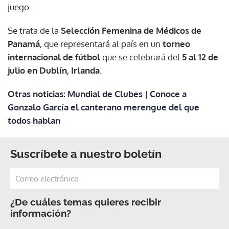
juego.
Se trata de la
Selección Femenina de Médicos de
Panamá
, que representará al país en un
torneo
internacional de fútbol
que se celebrará del
5 al 12 de
julio en Dublín, Irlanda
.
Otras noticias: Mundial de Clubes | Conoce a
Gonzalo García el canterano merengue del que
todos hablan
Suscríbete a nuestro boletín
¿De cuáles temas quieres recibir
información?