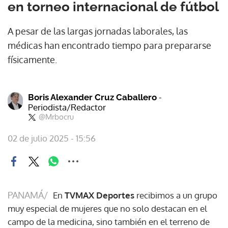
en torneo internacional de fútbol
A pesar de las largas jornadas laborales, las
médicas han encontrado tiempo para prepararse
físicamente.
-
Boris Alexander Cruz Caballero
Periodista/Redactor
@Mrbocru
02 de julio 2025 - 15:56
PANAMÁ/
En
TVMAX Deportes
recibimos a un grupo
muy especial de mujeres que no solo destacan en el
campo de la medicina, sino también en el terreno de