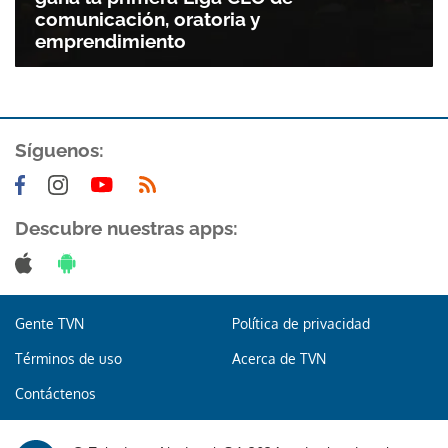
comunicación, oratoria y
emprendimiento
ACEPTAR
Síguenos:
Descubre nuestras apps:
Gente TVN
Política de privacidad
Términos de uso
Acerca de TVN
Contáctenos