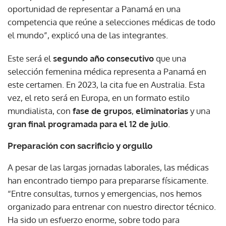
oportunidad de representar a Panamá en una
competencia que reúne a selecciones médicas de todo
el mundo”, explicó una de las integrantes.
Este será el
segundo año consecutivo
que una
selección femenina médica representa a Panamá en
este certamen. En 2023, la cita fue en Australia. Esta
vez, el reto será en Europa, en un formato estilo
mundialista, con
fase de grupos
,
eliminatorias
y una
gran final programada para el 12 de julio
.
Preparación con sacrificio y orgullo
A pesar de las largas jornadas laborales, las médicas
han encontrado tiempo para prepararse físicamente.
“Entre consultas, turnos y emergencias, nos hemos
organizado para entrenar con nuestro director técnico.
Ha sido un esfuerzo enorme, sobre todo para