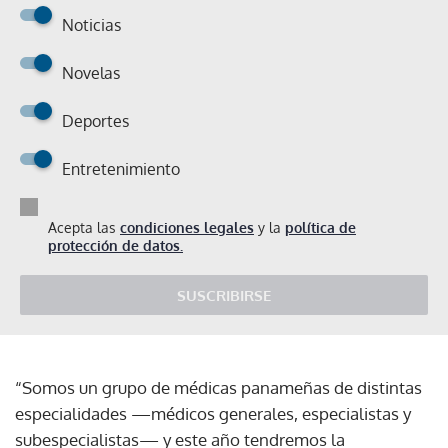
Noticias
Novelas
Deportes
Entretenimiento
Acepta las
condiciones legales
y la
política de
protección de datos.
SUSCRIBIRSE
“Somos un grupo de médicas panameñas de distintas
especialidades —médicos generales, especialistas y
subespecialistas— y este año tendremos la