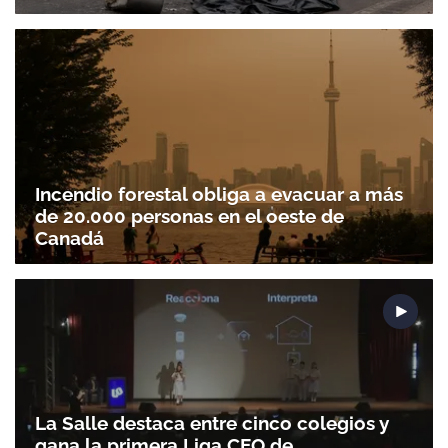
Incendio forestal obliga a evacuar a más
de 20.000 personas en el oeste de
Canadá
La Salle destaca entre cinco colegios y
gana la primera Liga CEO de
Gracias por suscribirte a nuestro boletín.