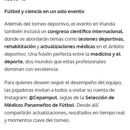
Fútbol y ciencia en un solo evento
Además del torneo deportivo, el evento en Irlanda
también incluirá un
congreso científico internacional
,
donde se abordarán temas como
lesiones deportivas,
rehabilitación
y
actualizaciones médicas
en el ámbito
deportivo. Una fusión perfecta entre la
medicina y el
deporte
, dos mundos que estas profesionales
dominan con excelencia.
Para quienes deseen seguir el desempeño del equipo,
las jugadoras invitan a todos a visitar su cuenta de
Instagram:
@Cepamput
, siglas de la
Selección de
Médicos Panameños de Fútbol
. Desde allí
compartirán actualizaciones, resultados en tiempo real
y momentos clave del torneo.