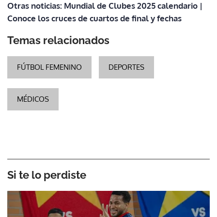
Otras noticias: Mundial de Clubes 2025 calendario |
Conoce los cruces de cuartos de final y fechas
Temas relacionados
FÚTBOL FEMENINO
DEPORTES
MÉDICOS
Si te lo perdiste