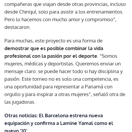
compañeras que viajan desde otras provincias, incluso
desde Chiriquí, solo para asistir a los entrenamientos.
Pero lo hacemos con mucho amor y compromiso”,
destacaron.
Para muchas, este proyecto es una forma de
demostrar que es posible combinar la vida
profesional con la pasión por el deporte
. “Somos
mujeres, médicas y deportistas. Queremos enviar un
mensaje claro: se puede hacer todo si hay disciplina y
pasión. Este torneo no es solo una competencia, es
una oportunidad para representar a Panamá con
orgullo y para inspirar a otras mujeres”, señaló otra de
las jugadoras.
Otras noticias: El Barcelona estrena nueva
equipación y confirma a Lamine Yamal como el
nuevo '10'