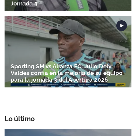
Jornada 3
Sporting SM vs Alianza FC: Julio Dely
Valdés confía en la mejoría de su equipo
para la jornada 3 del Apertura 2026
Lo último