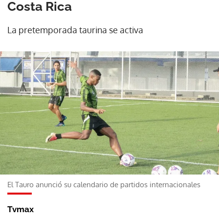
Costa Rica
La pretemporada taurina se activa
El Tauro anunció su calendario de partidos internacionales
Tvmax