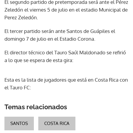
El segundo partido de pretemporada será ante el Pérez
Zeledón el viernes 5 de julio en el estadio Municipal de
Perez Zeledón.
El tercer partido serán ante Santos de Guápiles el
domingo 7 de julio en el Estadio Corona.
El director técnico del Tauro Saúl Maldonado se refirió
a lo que se espera de esta gira:
Esta es la lista de jugadores que está en Costa Rica con
el Tauro FC:
Temas relacionados
SANTOS
COSTA RICA