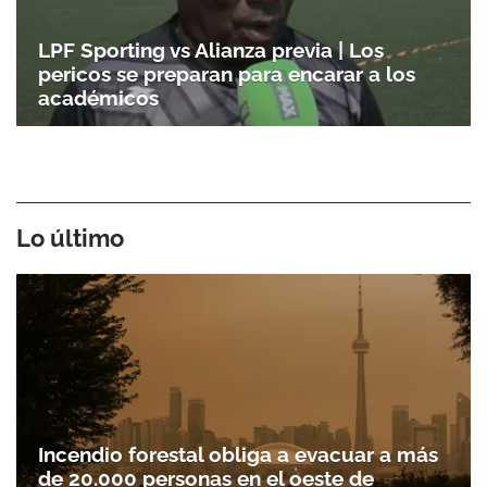
LPF Sporting vs Alianza previa | Los
pericos se preparan para encarar a los
académicos
Lo último
Incendio forestal obliga a evacuar a más
de 20.000 personas en el oeste de