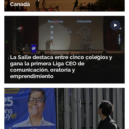
Canadá
La Salle destaca entre cinco colegios y
gana la primera Liga CEO de
comunicación, oratoria y
emprendimiento