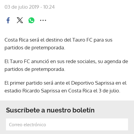
03 de julio 2019 - 10:24
Costa Rica será el destino del Tauro FC para sus
partidos de pretemporada.
El Tauro FC anunció en sus rede sociales, su agenda de
partidos de pretemporada.
El primer partido será ante el Deportivo Saprissa en el
estadio Ricardo Saprissa en Costa Rica el 3 de julio.
Suscríbete a nuestro boletín