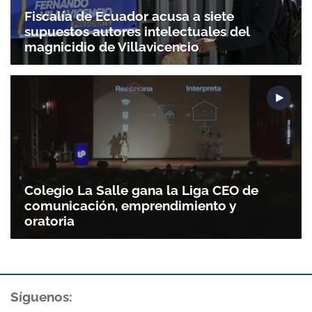
Fiscalía de Ecuador acusa a siete
supuestos autores intelectuales del
magnicidio de Villavicencio
Colegio La Salle gana la Liga CEO de
comunicación, emprendimiento y
oratoria
Síguenos: