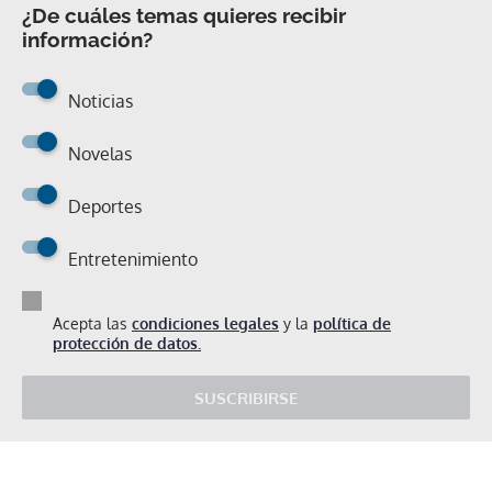
¿De cuáles temas quieres recibir
información?
Noticias
Novelas
Deportes
Entretenimiento
Acepta las
condiciones legales
y la
política de
protección de datos.
SUSCRIBIRSE