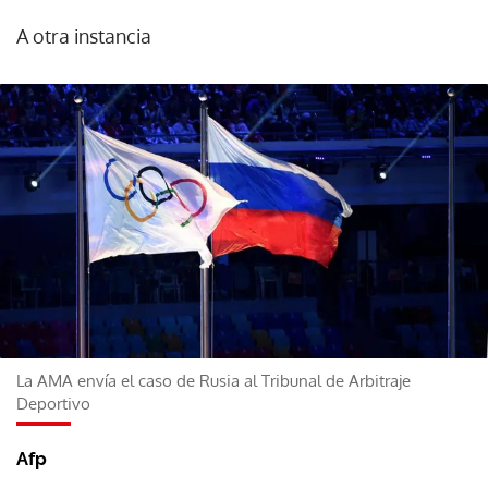
A otra instancia
La AMA envía el caso de Rusia al Tribunal de Arbitraje
Deportivo
Afp