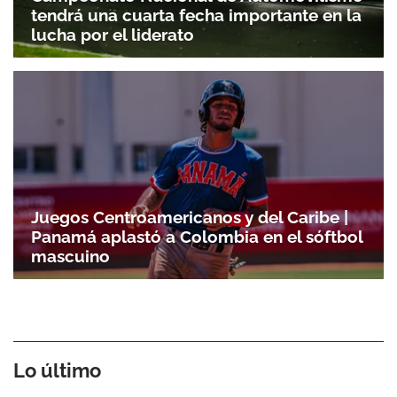
tendrá una cuarta fecha importante en la
lucha por el liderato
Juegos Centroamericanos y del Caribe |
Panamá aplastó a Colombia en el sóftbol
mascuino
Lo último