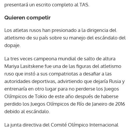
presentará un escrito completo al TAS.
Quieren competir
Los atletas rusos han presionado a la dirigencia del
atletismo de su país sobre su manejo del escándalo del
dopaje.
La tres veces campeona mundial de salto de altura
Mariya Lasitskene fue una de las figuras del atletismo
ruso que instó a sus compatriotas a desafiar a las
autoridades deportivas, advirtiendo que dejaría Rusia y
entrenaría en otro lugar para no perderse los Juegos
Olímpicos de Tokio de este año después de haberse
perdido los Juegos Olímpicos de Río de Janeiro de 2016
debido al escándalo.
La junta directiva del Comité Olímpico Internacional