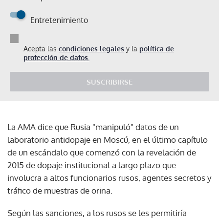
Entretenimiento
Acepta las
condiciones legales
y la
política de
protección de datos.
SUSCRIBIRSE
La AMA dice que Rusia "manipuló" datos de un
laboratorio antidopaje en Moscú, en el último capítulo
de un escándalo que comenzó con la revelación de
2015 de dopaje institucional a largo plazo que
involucra a altos funcionarios rusos, agentes secretos y
tráfico de muestras de orina.
Según las sanciones, a los rusos se les permitiría