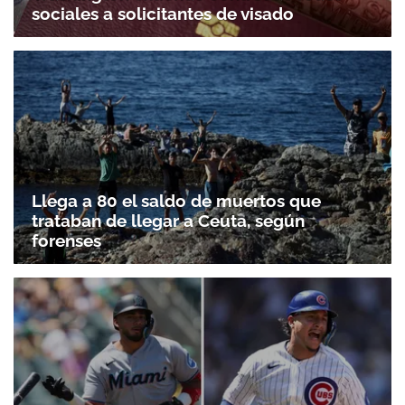
sociales a solicitantes de visado
Llega a 80 el saldo de muertos que
trataban de llegar a Ceuta, según
forenses