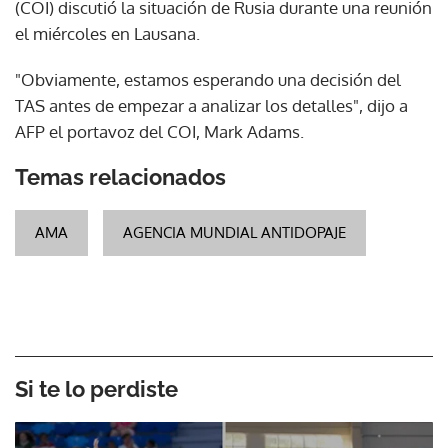
(COI) discutió la situación de Rusia durante una reunión
el miércoles en Lausana.
"Obviamente, estamos esperando una decisión del
TAS antes de empezar a analizar los detalles", dijo a
AFP el portavoz del COI, Mark Adams.
Temas relacionados
AMA
AGENCIA MUNDIAL ANTIDOPAJE
Si te lo perdiste