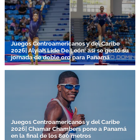
Juegos Centroamericanos y del Caribe
2026| Alyiah Lide De León: así se gestó su
jornada de doble oro para Panamá
Juegos Centroamericanos y del Caribe
2026| Chamar Chambers pone a Panamá
en la final de los 800 metros