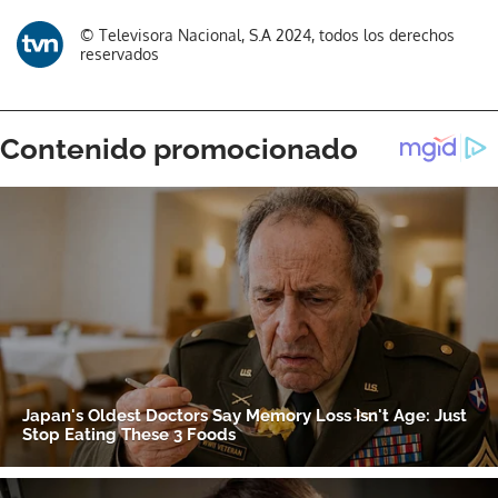
© Televisora Nacional, S.A 2024, todos los derechos
reservados