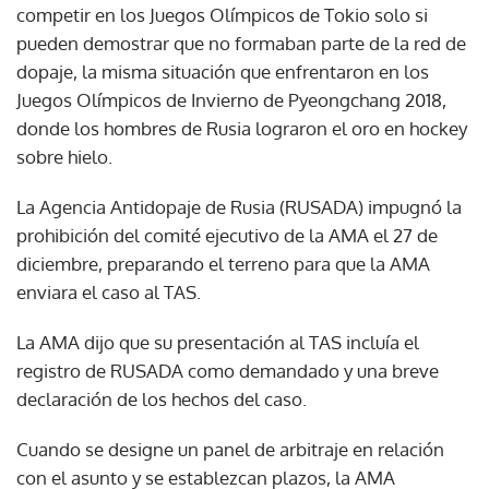
competir en los Juegos Olímpicos de Tokio solo si
pueden demostrar que no formaban parte de la red de
dopaje, la misma situación que enfrentaron en los
Juegos Olímpicos de Invierno de Pyeongchang 2018,
donde los hombres de Rusia lograron el oro en hockey
sobre hielo.
La Agencia Antidopaje de Rusia (RUSADA) impugnó la
prohibición del comité ejecutivo de la AMA el 27 de
diciembre, preparando el terreno para que la AMA
enviara el caso al TAS.
La AMA dijo que su presentación al TAS incluía el
registro de RUSADA como demandado y una breve
declaración de los hechos del caso.
Cuando se designe un panel de arbitraje en relación
con el asunto y se establezcan plazos, la AMA