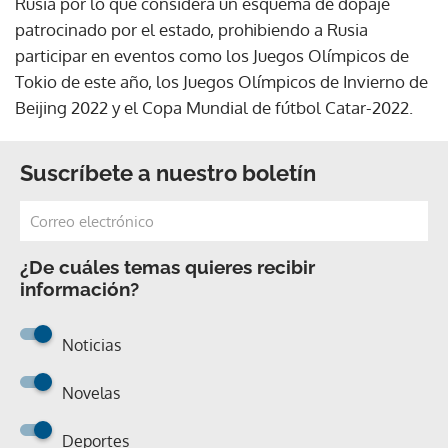
Rusia por lo que considera un esquema de dopaje
patrocinado por el estado, prohibiendo a Rusia
participar en eventos como los Juegos Olímpicos de
Tokio de este año, los Juegos Olímpicos de Invierno de
Beijing 2022 y el Copa Mundial de fútbol Catar-2022.
Suscríbete a nuestro boletín
¿De cuáles temas quieres recibir
información?
Noticias
Novelas
Deportes