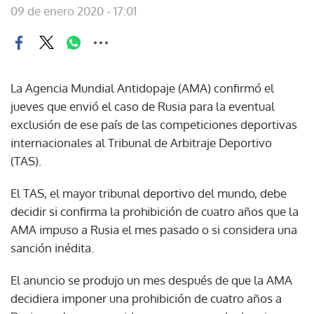
09 de enero 2020 - 17:01
La Agencia Mundial Antidopaje (AMA) confirmó el
jueves que envió el caso de Rusia para la eventual
exclusión de ese país de las competiciones deportivas
internacionales al Tribunal de Arbitraje Deportivo
(TAS).
El TAS, el mayor tribunal deportivo del mundo, debe
decidir si confirma la prohibición de cuatro años que la
AMA impuso a Rusia el mes pasado o si considera una
sanción inédita.
El anuncio se produjo un mes después de que la AMA
decidiera imponer una prohibición de cuatro años a