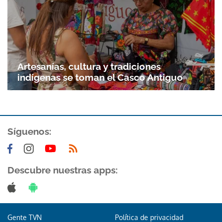
Artesanías, cultura y tradiciones
indígenas se toman el Casco Antiguo
Síguenos:
Descubre nuestras apps:
Gente TVN
Política de privacidad