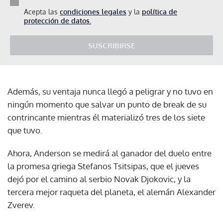
Acepta las
condiciones legales
y la
política de
protección de datos.
SUSCRIBIRSE
Además, su ventaja nunca llegó a peligrar y no tuvo en
ningún momento que salvar un punto de break de su
contrincante mientras él materializó tres de los siete
que tuvo.
Ahora, Anderson se medirá al ganador del duelo entre
la promesa griega Stefanos Tsitsipas, que el jueves
dejó por el camino al serbio Novak Djokovic, y la
tercera mejor raqueta del planeta, el alemán Alexander
Zverev.