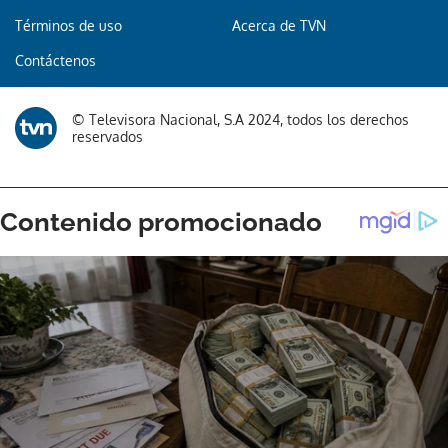
Términos de uso
Acerca de TVN
Gracias por suscribirte a nuestro boletín.
Contáctenos
ACEPTAR
© Televisora Nacional, S.A 2024, todos los derechos
reservados