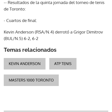
-- Resultados de la quinta jornada del torneo de tenis
de Toronto:
- Cuartos de final:
Kevin Anderson (RSA/N.4) derrotó a Grigor Dimitrov
(BUL/N.5) 6-2, 6-2
Temas relacionados
KEVIN ANDERSON
ATP TENIS
MASTERS 1000 TORONTO