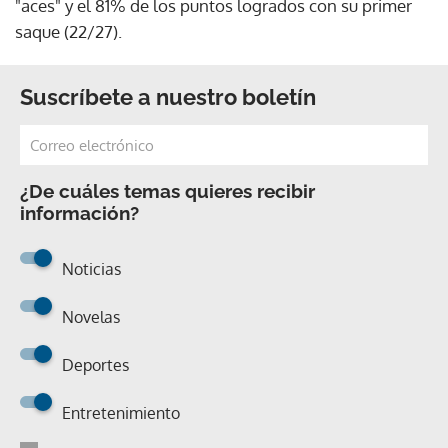
"aces" y el 81% de los puntos logrados con su primer
saque (22/27).
Suscríbete a nuestro boletín
¿De cuáles temas quieres recibir
información?
Noticias
Novelas
Deportes
Entretenimiento