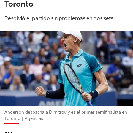
Toronto
Resolvió el partido sin problemas en dos sets.
Anderson despacha a Dimitrov y es el primer semifinalista en
Toronto | Agencias