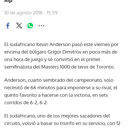
Afp
10 de agosto 2018 - 15:59
El sudafricano Kevin Anderson pasó este viernes por
encima del búlgaro Grigor Dimitrov en poco más de
una hora de juego y se convirtió en el primer
semifinalista del Masters 1000 de tenis de Toronto.
Anderson, cuarto sembrado del campeonato, solo
necesitó de 66 minutos para imponerse a su rival, el
quinto favorito a hacerse con la victoria, en sets
corridos de 6-2, 6-2.
El sudafricano, uno de los mejores sacadores del
circuito, volvió a basar su triunfo en su servicio, con 12