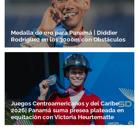
Medalla de oro para Panamá | Diddier
Rodríguez en los 3000m con Obstáculos
Juegos Centroamericanos y del Caribe
2026| Panamá suma presea plateada en
equitación con Victoria Heurtematte