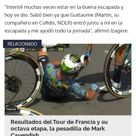
"Intenté muchas veces estar en la buena escapada y
hoy se dio. Salió bien ya que Guillaume (Martin, su
compañero en Cofidis, NDLR) entró junto a mí en la
escapada y me ayudó todo la jornada", afirmó Izagirre.
RELACIONADO
Resultados del Tour de Francia y su
octava etapa, la pesadilla de Mark
Cavendish