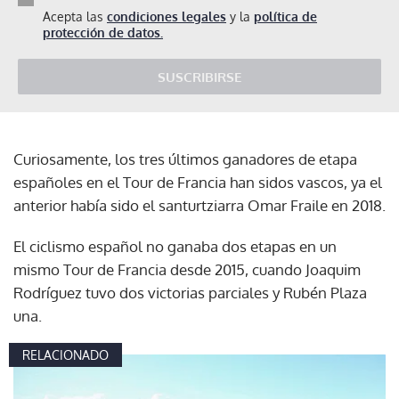
Acepta las
condiciones legales
y la
política de
protección de datos.
SUSCRIBIRSE
Curiosamente, los tres últimos ganadores de etapa
españoles en el Tour de Francia han sidos vascos, ya el
anterior había sido el santurtziarra Omar Fraile en 2018.
El ciclismo español no ganaba dos etapas en un
mismo Tour de Francia desde 2015, cuando Joaquim
Rodríguez tuvo dos victorias parciales y Rubén Plaza
una.
RELACIONADO