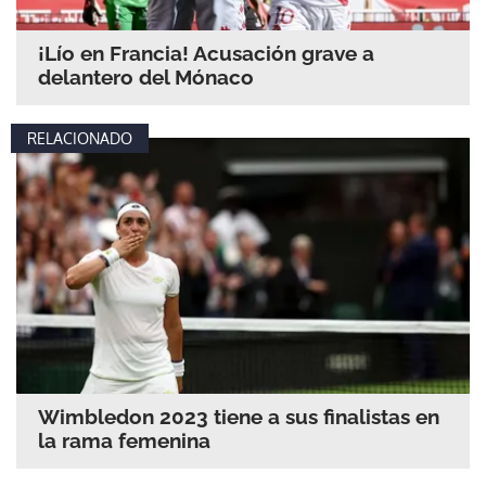
¡Lío en Francia! Acusación grave a
delantero del Mónaco
RELACIONADO
Wimbledon 2023 tiene a sus finalistas en
la rama femenina