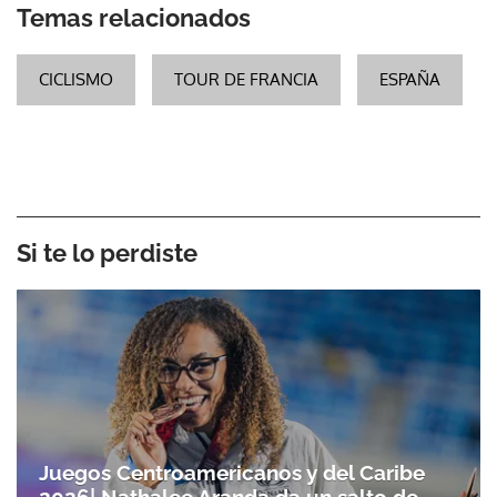
Temas relacionados
CICLISMO
TOUR DE FRANCIA
ESPAÑA
Si te lo perdiste
Juegos Centroamericanos y del Caribe