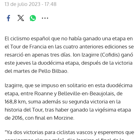
13 de julio 2023 - 17:48
El ciclismo español que no había ganado una etapa en
el Tour de Francia en las cuatro anteriores ediciones se
resarció en apenas tres días. Ion Izagirre (Cofidis) ganó
este jueves la duodécima etapa, después de la victoria
del martes de Pello Bilbao.
Izagirre, que se impuso en solitario en esta duodécima
etapa, entre Roanne y Belleville-en-Beaujolais, de
168,8 km, suma además su segunda victoria en la
historia del Tour, tras haber ganado la vigésima etapa
de 2016, con final en Morzine.
"Ya dos victorias para ciclistas vascos y esperemos que