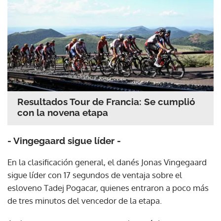
Resultados Tour de Francia: Se cumplió
con la novena etapa
- Vingegaard sigue líder -
En la clasificación general, el danés Jonas Vingegaard
sigue líder con 17 segundos de ventaja sobre el
esloveno Tadej Pogacar, quienes entraron a poco más
de tres minutos del vencedor de la etapa.