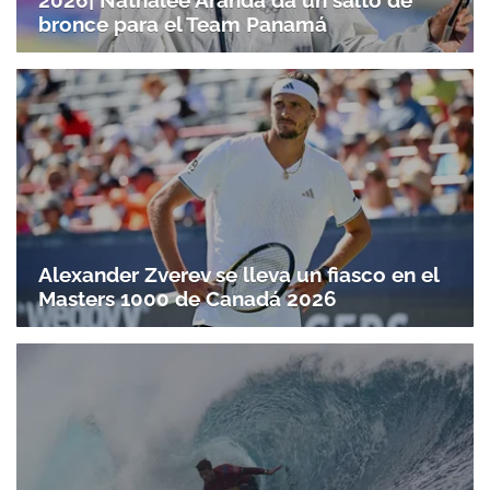
2026| Nathalee Aranda da un salto de
bronce para el Team Panamá
Alexander Zverev se lleva un fiasco en el
Masters 1000 de Canadá 2026