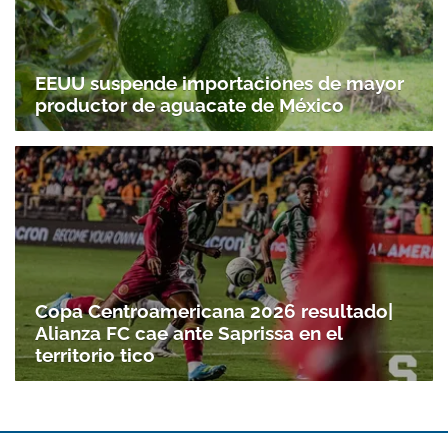
EEUU suspende importaciones de mayor
productor de aguacate de México
Copa Centroamericana 2026 resultado|
Alianza FC cae ante Saprissa en el
territorio tico