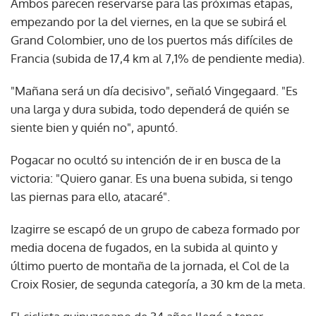
Ambos parecen reservarse para las próximas etapas,
empezando por la del viernes, en la que se subirá el
Grand Colombier, uno de los puertos más difíciles de
Francia (subida de 17,4 km al 7,1% de pendiente media).
"Mañana será un día decisivo", señaló Vingegaard. "Es
una larga y dura subida, todo dependerá de quién se
siente bien y quién no", apuntó.
Pogacar no ocultó su intención de ir en busca de la
victoria: "Quiero ganar. Es una buena subida, si tengo
las piernas para ello, atacaré".
Izagirre se escapó de un grupo de cabeza formado por
media docena de fugados, en la subida al quinto y
último puerto de montaña de la jornada, el Col de la
Croix Rosier, de segunda categoría, a 30 km de la meta.