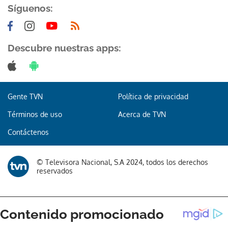
Síguenos:
Descubre nuestras apps:
Gente TVN
Política de privacidad
Términos de uso
Acerca de TVN
Contáctenos
© Televisora Nacional, S.A 2024, todos los derechos
reservados