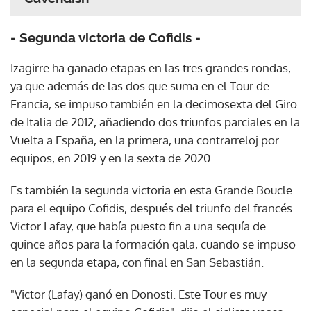
- Segunda victoria de Cofidis -
Izagirre ha ganado etapas en las tres grandes rondas,
ya que además de las dos que suma en el Tour de
Francia, se impuso también en la decimosexta del Giro
de Italia de 2012, añadiendo dos triunfos parciales en la
Vuelta a España, en la primera, una contrarreloj por
equipos, en 2019 y en la sexta de 2020.
Es también la segunda victoria en esta Grande Boucle
para el equipo Cofidis, después del triunfo del francés
Victor Lafay, que había puesto fin a una sequía de
quince años para la formación gala, cuando se impuso
en la segunda etapa, con final en San Sebastián.
"Victor (Lafay) ganó en Donosti. Este Tour es muy