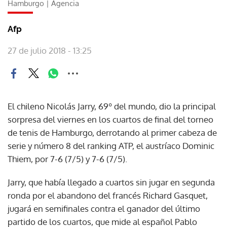
Hamburgo | Agencia
Afp
27 de julio 2018 - 13:25
El chileno Nicolás Jarry, 69º del mundo, dio la principal
sorpresa del viernes en los cuartos de final del torneo
de tenis de Hamburgo, derrotando al primer cabeza de
serie y número 8 del ranking ATP, el austríaco Dominic
Thiem, por 7-6 (7/5) y 7-6 (7/5).
Jarry, que había llegado a cuartos sin jugar en segunda
ronda por el abandono del francés Richard Gasquet,
jugará en semifinales contra el ganador del último
partido de los cuartos, que mide al español Pablo