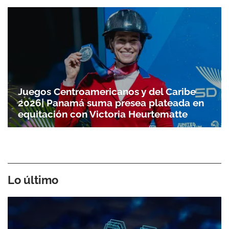
Juegos Centroamericanos y del Caribe
2026| Panamá suma presea plateada en
equitación con Victoria Heurtematte
Lo último