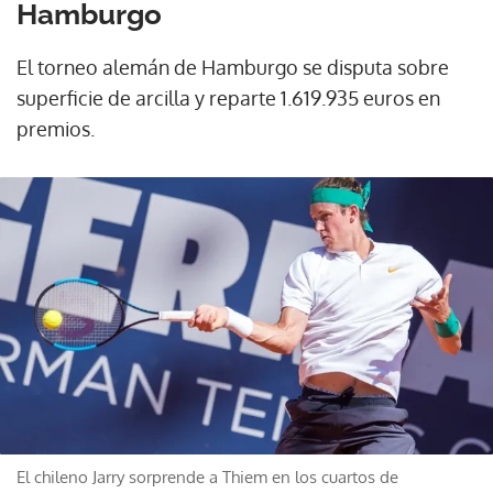
Hamburgo
El torneo alemán de Hamburgo se disputa sobre
superficie de arcilla y reparte 1.619.935 euros en
premios.
El chileno Jarry sorprende a Thiem en los cuartos de