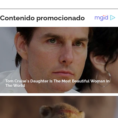
ACEPTAR