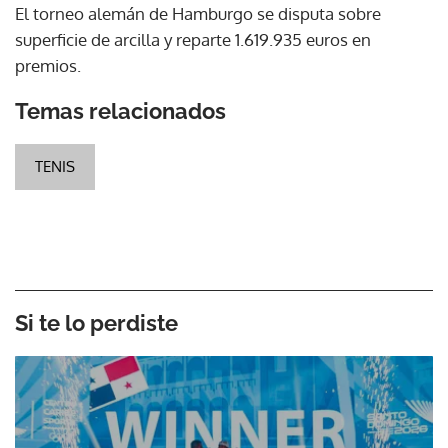
El torneo alemán de Hamburgo se disputa sobre
superficie de arcilla y reparte 1.619.935 euros en
premios.
Temas relacionados
TENIS
Si te lo perdiste