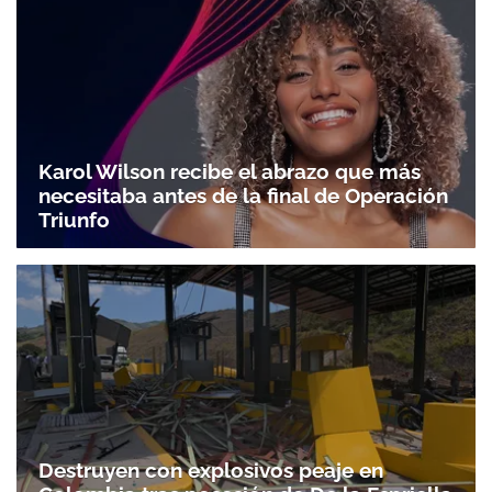
Karol Wilson recibe el abrazo que más
necesitaba antes de la final de Operación
Triunfo
Destruyen con explosivos peaje en