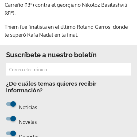
Carreño (13º) contra el georgiano Nikoloz Basilashvili
(81º).
Thiem fue finalista en el último Roland Garros, donde
le superó Rafa Nadal en la final.
Suscríbete a nuestro boletín
¿De cuáles temas quieres recibir
información?
Noticias
Novelas
Deportes