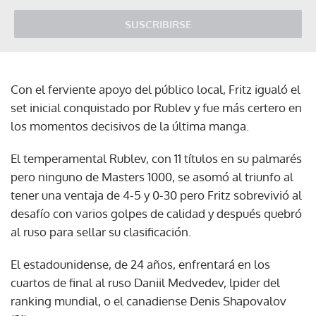
SUSCRIBIRSE
Con el ferviente apoyo del público local, Fritz igualó el
set inicial conquistado por Rublev y fue más certero en
los momentos decisivos de la última manga.
El temperamental Rublev, con 11 títulos en su palmarés
pero ninguno de Masters 1000, se asomó al triunfo al
tener una ventaja de 4-5 y 0-30 pero Fritz sobrevivió al
desafío con varios golpes de calidad y después quebró
al ruso para sellar su clasificación.
El estadounidense, de 24 años, enfrentará en los
cuartos de final al ruso Daniil Medvedev, lpider del
ranking mundial, o el canadiense Denis Shapovalov