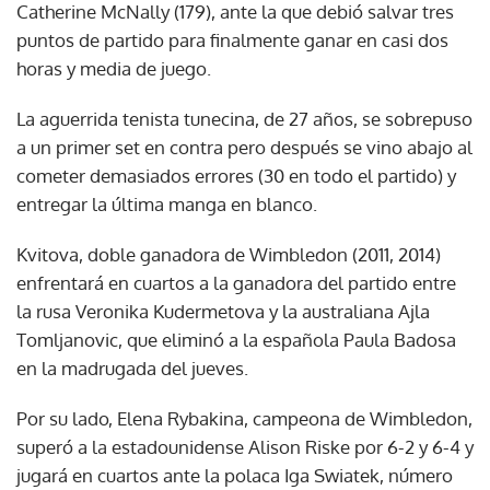
Catherine McNally (179), ante la que debió salvar tres
puntos de partido para finalmente ganar en casi dos
horas y media de juego.
La aguerrida tenista tunecina, de 27 años, se sobrepuso
a un primer set en contra pero después se vino abajo al
cometer demasiados errores (30 en todo el partido) y
entregar la última manga en blanco.
Kvitova, doble ganadora de Wimbledon (2011, 2014)
enfrentará en cuartos a la ganadora del partido entre
la rusa Veronika Kudermetova y la australiana Ajla
Tomljanovic, que eliminó a la española Paula Badosa
en la madrugada del jueves.
Por su lado, Elena Rybakina, campeona de Wimbledon,
superó a la estadounidense Alison Riske por 6-2 y 6-4 y
jugará en cuartos ante la polaca Iga Swiatek, número