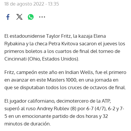
18 de agosto 2022 - 13:35
El estadounidense Taylor Fritz, la kazaja Elena
Rybakina y la checa Petra Kvitova sacaron el jueves los
primeros boletos a los cuartos de final del torneo de
Cincinnati (Ohio, Estados Unidos).
Fritz, campeón este año en Indian Wells, fue el primero
en avanzar en este Masters 1000, en una jornada en
que se disputaban todos los cruces de octavos de final.
El jugador californiano, decimotercero de la ATP,
superó al ruso Andrey Rublev (8) por 6-7 (4/7), 6-2 y 7-
5 en un emocionante partido de dos horas y 32
minutos de duración.