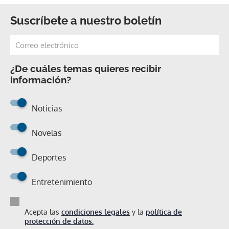
Suscríbete a nuestro boletín
¿De cuáles temas quieres recibir
información?
Noticias
Novelas
Deportes
Entretenimiento
Acepta las
condiciones legales
y la
política de
protección de datos.