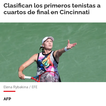
Clasifican los primeros tenistas a
cuartos de final en Cincinnati
Elena Rybakina
/
EFE
AFP