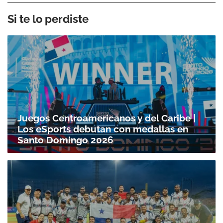
Si te lo perdiste
Juegos Centroamericanos y del Caribe |
Los eSports debutan con medallas en
Santo Domingo 2026