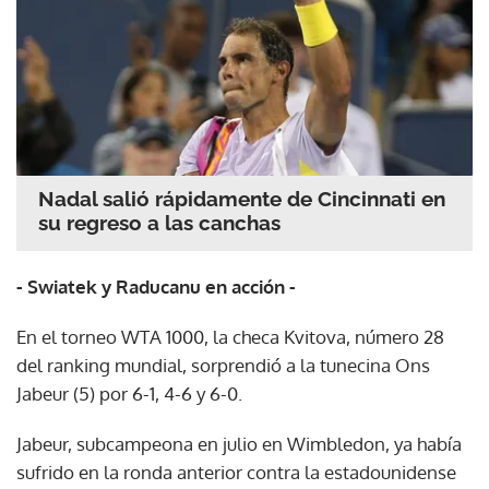
Nadal salió rápidamente de Cincinnati en
su regreso a las canchas
- Swiatek y Raducanu en acción -
En el torneo WTA 1000, la checa Kvitova, número 28
del ranking mundial, sorprendió a la tunecina Ons
Jabeur (5) por 6-1, 4-6 y 6-0.
Jabeur, subcampeona en julio en Wimbledon, ya había
sufrido en la ronda anterior contra la estadounidense