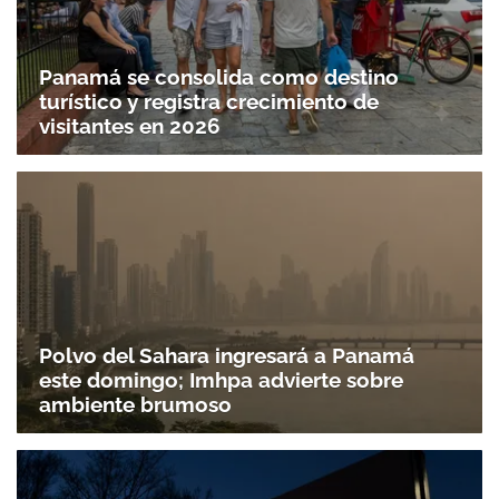
Panamá se consolida como destino
turístico y registra crecimiento de
visitantes en 2026
Gracias por suscribirte a nuestro boletín.
Polvo del Sahara ingresará a Panamá
ACEPTAR
este domingo; Imhpa advierte sobre
ambiente brumoso