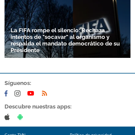
La FIFA rompe el silencio: Rechaza
intentos de "socavar" al organismo y
respalda el mandato democrático de su
Presidente
Síguenos:
Descubre nuestras apps: