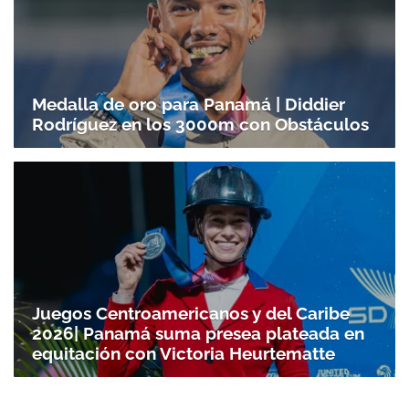
Medalla de oro para Panamá | Diddier
Rodríguez en los 3000m con Obstáculos
Juegos Centroamericanos y del Caribe
2026| Panamá suma presea plateada en
equitación con Victoria Heurtematte