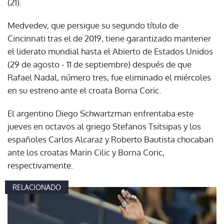
(21).
Medvedev, que persigue su segundo título de
Cincinnati tras el de 2019, tiene garantizado mantener
el liderato mundial hasta el Abierto de Estados Unidos
(29 de agosto - 11 de septiembre) después de que
Rafael Nadal, número tres, fue eliminado el miércoles
en su estreno ante el croata Borna Coric.
El argentino Diego Schwartzman enfrentaba este
jueves en octavos al griego Stefanos Tsitsipas y los
españoles Carlos Alcaraz y Roberto Bautista chocaban
ante los croatas Marin Cilic y Borna Coric,
respectivamente.
RELACIONADO