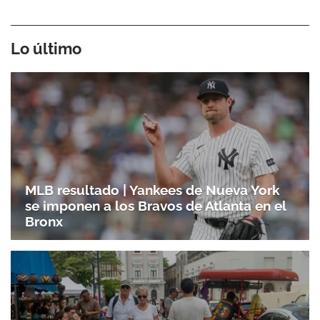
Lo último
MLB resultado | Yankees de Nueva York
se imponen a los Bravos de Atlanta en el
Bronx