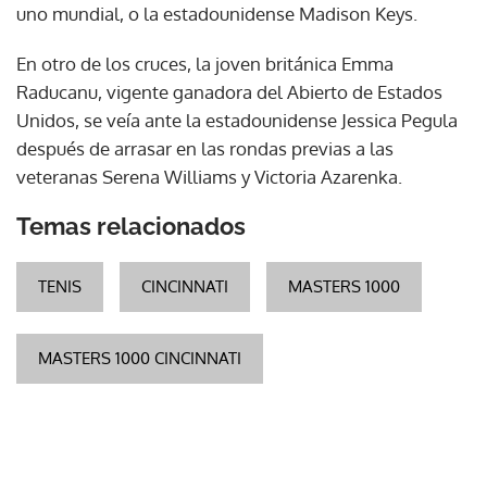
uno mundial, o la estadounidense Madison Keys.
En otro de los cruces, la joven británica Emma
Raducanu, vigente ganadora del Abierto de Estados
Unidos, se veía ante la estadounidense Jessica Pegula
después de arrasar en las rondas previas a las
veteranas Serena Williams y Victoria Azarenka.
Temas relacionados
TENIS
CINCINNATI
MASTERS 1000
MASTERS 1000 CINCINNATI