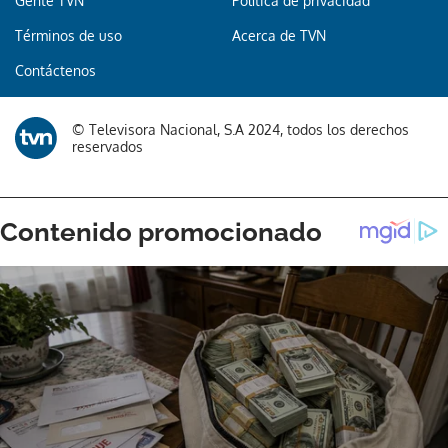
Gente TVN
Política de privacidad
Términos de uso
Acerca de TVN
Contáctenos
© Televisora Nacional, S.A 2024, todos los derechos
reservados