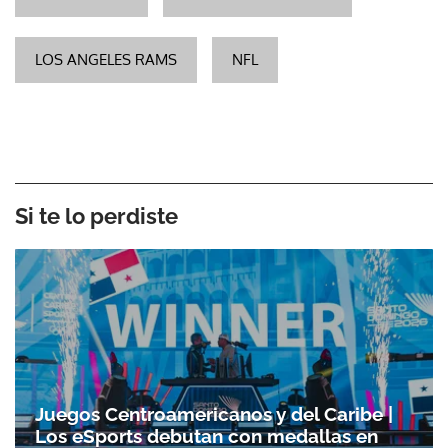
LOS ANGELES RAMS
NFL
Si te lo perdiste
Juegos Centroamericanos y del Caribe |
Los eSports debutan con medallas en