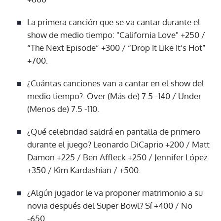
La primera canción que se va cantar durante el
show de medio tiempo: "California Love" +250 /
“The Next Episode” +300 / “Drop It Like It’s Hot”
+700.
¿Cuántas canciones van a cantar en el show del
medio tiempo?: Over (Más de) 7.5 -140 / Under
(Menos de) 7.5 -110.
¿Qué celebridad saldrá en pantalla de primero
durante el juego? Leonardo DiCaprio +200 / Matt
Damon +225 / Ben Affleck +250 / Jennifer López
+350 / Kim Kardashian / +500.
¿Algún jugador le va proponer matrimonio a su
novia después del Super Bowl? Sí +400 / No
-650.