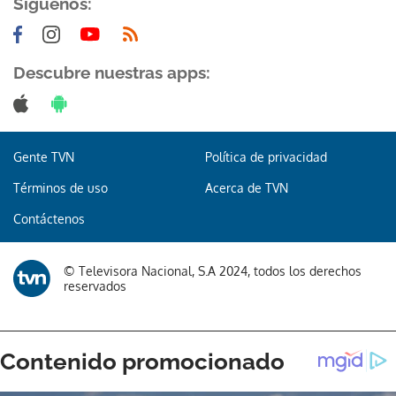
Síguenos:
Descubre nuestras apps:
Gente TVN
Política de privacidad
Términos de uso
Acerca de TVN
Contáctenos
© Televisora Nacional, S.A 2024, todos los derechos
reservados