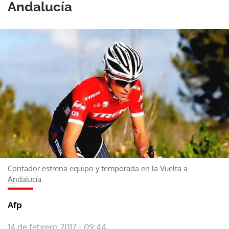
Andalucía
Contador estrena equipo y temporada en la Vuelta a
Andalucía.
Afp
14 de febrero 2017 - 09:44