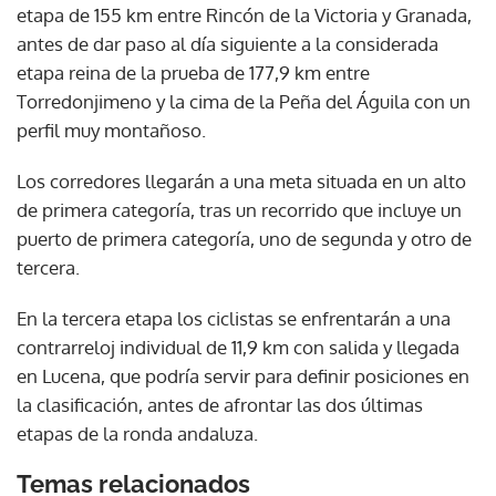
etapa de 155 km entre Rincón de la Victoria y Granada,
antes de dar paso al día siguiente a la considerada
etapa reina de la prueba de 177,9 km entre
Torredonjimeno y la cima de la Peña del Águila con un
perfil muy montañoso.
Los corredores llegarán a una meta situada en un alto
de primera categoría, tras un recorrido que incluye un
puerto de primera categoría, uno de segunda y otro de
tercera.
En la tercera etapa los ciclistas se enfrentarán a una
contrarreloj individual de 11,9 km con salida y llegada
en Lucena, que podría servir para definir posiciones en
la clasificación, antes de afrontar las dos últimas
etapas de la ronda andaluza.
Temas relacionados