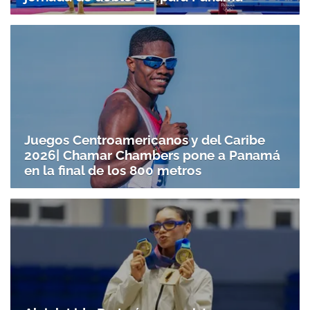
Juegos Centroamericanos y del Caribe
2026| Chamar Chambers pone a Panamá
en la final de los 800 metros