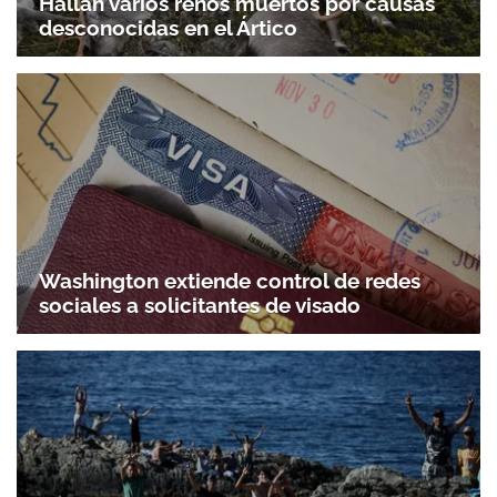
Hallan varios renos muertos por causas
desconocidas en el Ártico
Washington extiende control de redes
sociales a solicitantes de visado