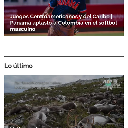
Juegos Centroamericanos y del Caribe |
Panamá aplastó a Colombia en el sóftbol
mascuino
Lo último