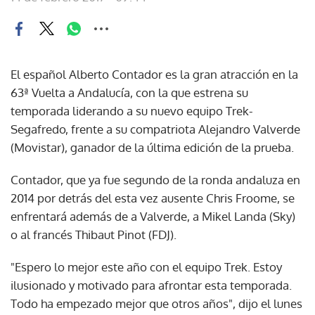
El español Alberto Contador es la gran atracción en la
63ª Vuelta a Andalucía, con la que estrena su
temporada liderando a su nuevo equipo Trek-
Segafredo, frente a su compatriota Alejandro Valverde
(Movistar), ganador de la última edición de la prueba.
Contador, que ya fue segundo de la ronda andaluza en
2014 por detrás del esta vez ausente Chris Froome, se
enfrentará además de a Valverde, a Mikel Landa (Sky)
o al francés Thibaut Pinot (FDJ).
"Espero lo mejor este año con el equipo Trek. Estoy
ilusionado y motivado para afrontar esta temporada.
Todo ha empezado mejor que otros años", dijo el lunes