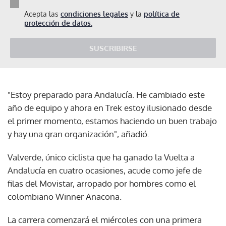
Acepta las
condiciones legales
y la
política de
protección de datos.
SUSCRIBIRSE
"Estoy preparado para Andalucía. He cambiado este
año de equipo y ahora en Trek estoy ilusionado desde
el primer momento, estamos haciendo un buen trabajo
y hay una gran organización", añadió.
Valverde, único ciclista que ha ganado la Vuelta a
Andalucía en cuatro ocasiones, acude como jefe de
filas del Movistar, arropado por hombres como el
colombiano Winner Anacona.
La carrera comenzará el miércoles con una primera