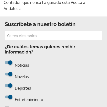
Contador, que nunca ha ganado esta Vuelta a
Andalucía.
Suscríbete a nuestro boletín
¿De cuáles temas quieres recibir
información?
Noticias
Novelas
Deportes
Entretenimiento