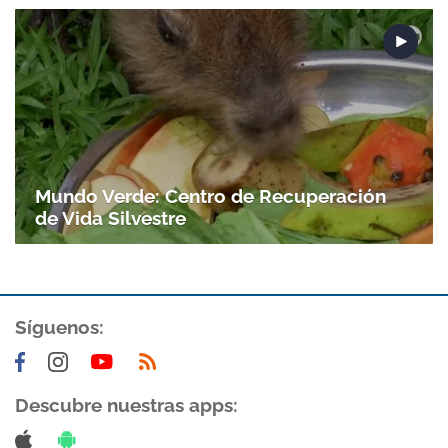
Mundo Verde: Centro de Recuperación
de Vida Silvestre
Síguenos:
Descubre nuestras apps: