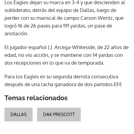
Los Eagles dejan su marca en 3-4 y que descienden al
subliderato, detrás del equipo de Dallas, luego de
perder con su mariscal de campo Carson Wentz, que
logró 16 de 26 pases para 191 yardas, un pase de
anotación.
El jugador español J.J. Arcega-Whiteside, de 22 años de
edad, no vio acción, y se mantiene con 14 yardas con
dos recepciones en lo que va de temporada.
Para los Eagles es su segunda derrota consecutiva
después de una racha ganadora de dos partidos.EFE
Temas relacionados
DALLAS
DAK PRESCOTT