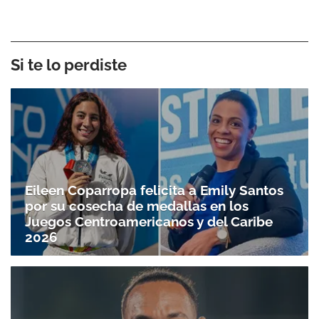
Si te lo perdiste
Eileen Coparropa felicita a Emily Santos
por su cosecha de medallas en los
Juegos Centroamericanos y del Caribe
2026