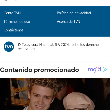
Gente TVN
Política de privacidad
Gracias por suscribirte a nuestro boletín.
Términos de uso
Acerca de TVN
Contáctenos
ACEPTAR
© Televisora Nacional, S.A 2024, todos los derechos
reservados