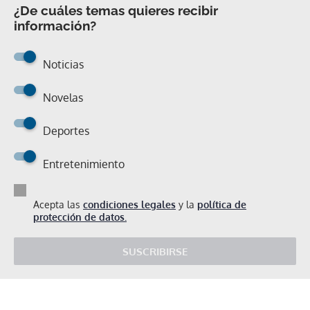
¿De cuáles temas quieres recibir
información?
Noticias
Novelas
Deportes
Entretenimiento
Acepta las
condiciones legales
y la
política de
protección de datos.
SUSCRIBIRSE