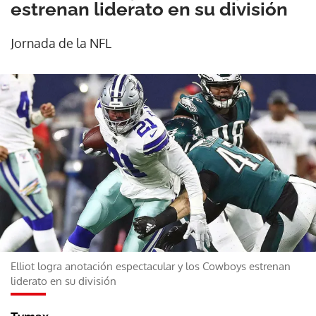
estrenan liderato en su división
Jornada de la NFL
Elliot logra anotación espectacular y los Cowboys estrenan
liderato en su división