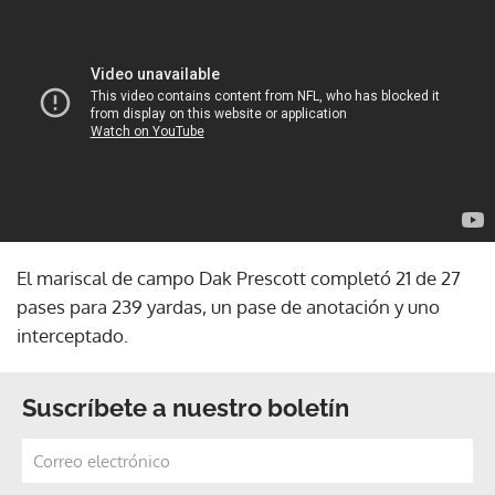
El mariscal de campo Dak Prescott completó 21 de 27
pases para 239 yardas, un pase de anotación y uno
interceptado.
Suscríbete a nuestro boletín