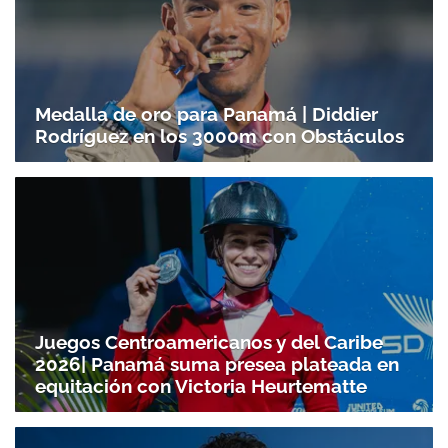
Medalla de oro para Panamá | Diddier
Rodríguez en los 3000m con Obstáculos
Juegos Centroamericanos y del Caribe
2026| Panamá suma presea plateada en
equitación con Victoria Heurtematte