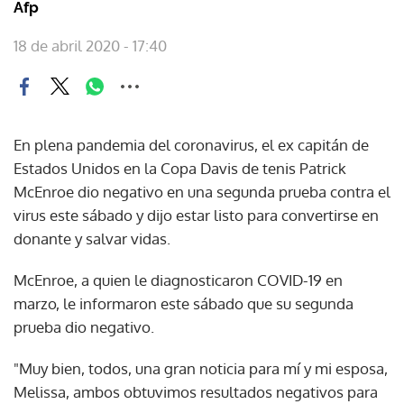
Afp
18 de abril 2020 - 17:40
En plena pandemia del coronavirus, el ex capitán de
Estados Unidos en la Copa Davis de tenis Patrick
McEnroe dio negativo en una segunda prueba contra el
virus este sábado y dijo estar listo para convertirse en
donante y salvar vidas.
McEnroe, a quien le diagnosticaron COVID-19 en
marzo, le informaron este sábado que su segunda
prueba dio negativo.
"Muy bien, todos, una gran noticia para mí y mi esposa,
Melissa, ambos obtuvimos resultados negativos para