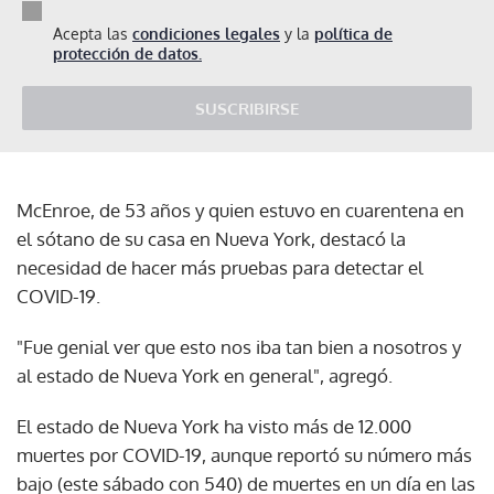
Acepta las
condiciones legales
y la
política de
protección de datos.
SUSCRIBIRSE
McEnroe, de 53 años y quien estuvo en cuarentena en
el sótano de su casa en Nueva York, destacó la
necesidad de hacer más pruebas para detectar el
COVID-19.
"Fue genial ver que esto nos iba tan bien a nosotros y
al estado de Nueva York en general", agregó.
El estado de Nueva York ha visto más de 12.000
muertes por COVID-19, aunque reportó su número más
bajo (este sábado con 540) de muertes en un día en las