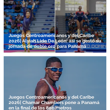
Juegos Centroamericanos y del Caribe
2026| Alyiah Lide De León: así se gestó su
jornada de doble oro para Panamá
Juegos Centroamericanos y del Caribe
2026| Chamar Chambers pone a Panamá
en la final de los 800 metros