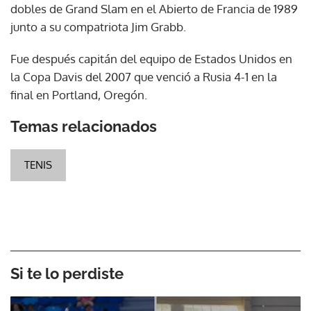
dobles de Grand Slam en el Abierto de Francia de 1989
junto a su compatriota Jim Grabb.
Fue después capitán del equipo de Estados Unidos en
la Copa Davis del 2007 que venció a Rusia 4-1 en la
final en Portland, Oregón.
Temas relacionados
TENIS
Si te lo perdiste