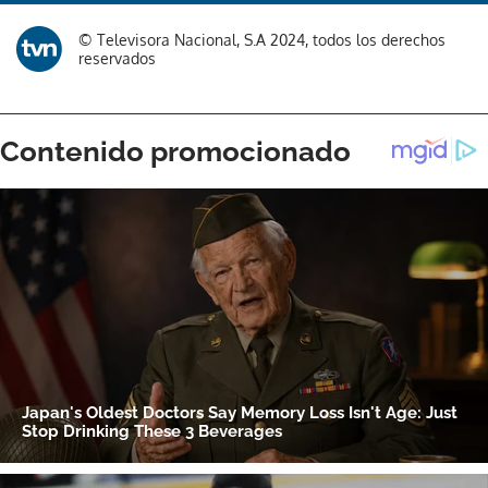
© Televisora Nacional, S.A 2024, todos los derechos
reservados