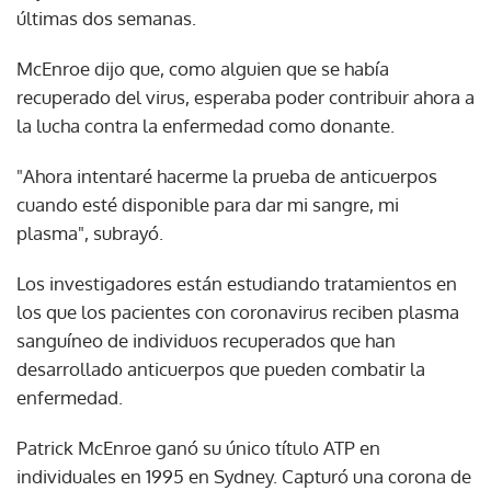
últimas dos semanas.
McEnroe dijo que, como alguien que se había
recuperado del virus, esperaba poder contribuir ahora a
la lucha contra la enfermedad como donante.
"Ahora intentaré hacerme la prueba de anticuerpos
cuando esté disponible para dar mi sangre, mi
plasma", subrayó.
Los investigadores están estudiando tratamientos en
los que los pacientes con coronavirus reciben plasma
sanguíneo de individuos recuperados que han
desarrollado anticuerpos que pueden combatir la
enfermedad.
Patrick McEnroe ganó su único título ATP en
individuales en 1995 en Sydney. Capturó una corona de