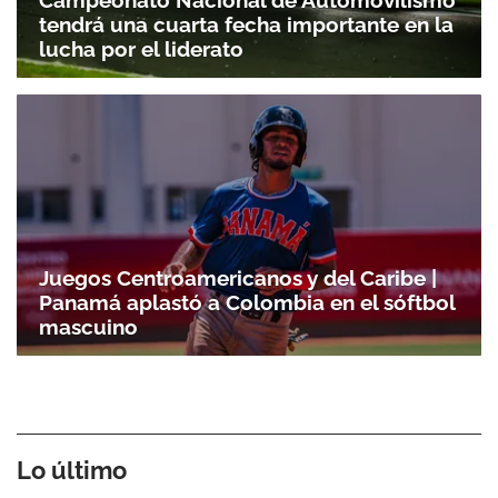
tendrá una cuarta fecha importante en la
lucha por el liderato
Juegos Centroamericanos y del Caribe |
Panamá aplastó a Colombia en el sóftbol
mascuino
Lo último