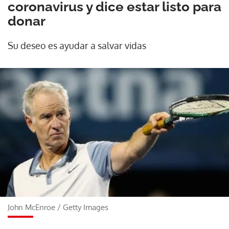
coronavirus y dice estar listo para
donar
Su deseo es ayudar a salvar vidas
John McEnroe
/
Getty Images