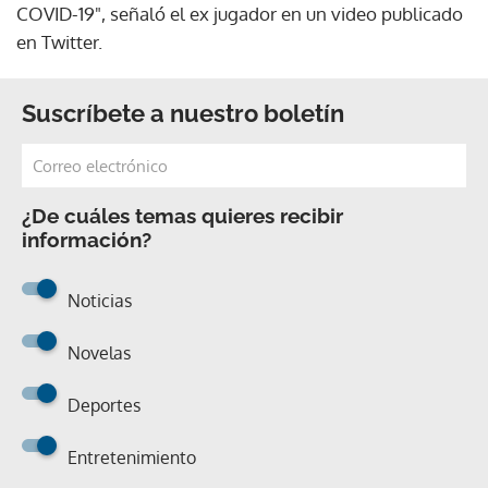
COVID-19", señaló el ex jugador en un video publicado
en Twitter.
Suscríbete a nuestro boletín
¿De cuáles temas quieres recibir
información?
Noticias
Novelas
Deportes
Entretenimiento