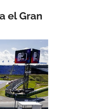
ra el Gran