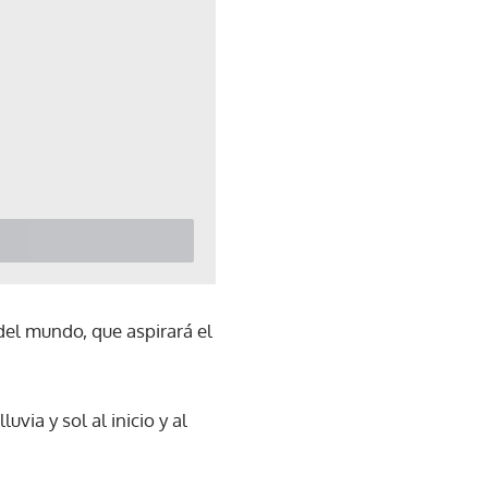
del mundo, que aspirará el
uvia y sol al inicio y al