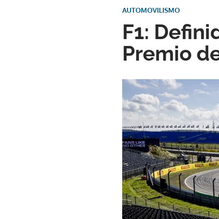
AUTOMOVILISMO
F1: Defini
Premio de