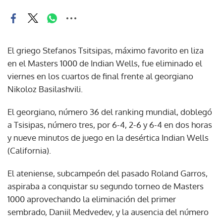
El griego Stefanos Tsitsipas, máximo favorito en liza
en el Masters 1000 de Indian Wells, fue eliminado el
viernes en los cuartos de final frente al georgiano
Nikoloz Basilashvili.
El georgiano, número 36 del ranking mundial, doblegó
a Tsisipas, número tres, por 6-4, 2-6 y 6-4 en dos horas
y nueve minutos de juego en la desértica Indian Wells
(California).
El ateniense, subcampeón del pasado Roland Garros,
aspiraba a conquistar su segundo torneo de Masters
1000 aprovechando la eliminación del primer
sembrado, Daniil Medvedev, y la ausencia del número