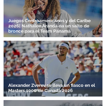
Juegos Centroamericanos y del Caribe
2026| Nathalee Aranda da un salto de
bronce para el Team Panamá
Alexander Zverev se lleva un fiasco en el
Masters 1000 de Canadá 2026