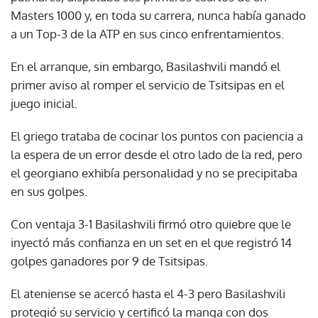
Masters 1000 y, en toda su carrera, nunca había ganado
a un Top-3 de la ATP en sus cinco enfrentamientos.
En el arranque, sin embargo, Basilashvili mandó el
primer aviso al romper el servicio de Tsitsipas en el
juego inicial.
El griego trataba de cocinar los puntos con paciencia a
la espera de un error desde el otro lado de la red, pero
el georgiano exhibía personalidad y no se precipitaba
en sus golpes.
Con ventaja 3-1 Basilashvili firmó otro quiebre que le
inyectó más confianza en un set en el que registró 14
golpes ganadores por 9 de Tsitsipas.
El ateniense se acercó hasta el 4-3 pero Basilashvili
protegió su servicio y certificó la manga con dos