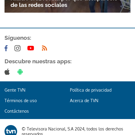
de las redes sociales
Síguenos:
Descubre nuestras apps:
Gente TVN
Política de privacidad
Términos de uso
Acerca de TVN
Contáctenos
© Televisora Nacional, S.A 2024, todos los derechos
reservados