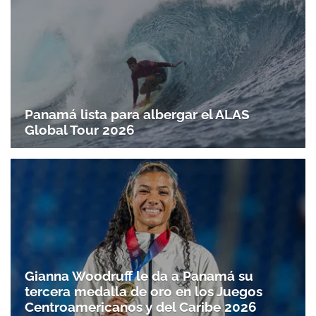
Panamá lista para albergar el ALAS
Global Tour 2026
Gianna Woodruff le da a Panamá su
tercera medalla de oro en los Juegos
Centroamericanos y del Caribe 2026