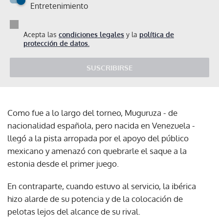
Entretenimiento
Acepta las
condiciones legales
y la
política de
protección de datos.
SUSCRIBIRSE
Como fue a lo largo del torneo, Muguruza - de
nacionalidad española, pero nacida en Venezuela -
llegó a la pista arropada por el apoyo del público
mexicano y amenazó con quebrarle el saque a la
estonia desde el primer juego.
En contraparte, cuando estuvo al servicio, la ibérica
hizo alarde de su potencia y de la colocación de
pelotas lejos del alcance de su rival.