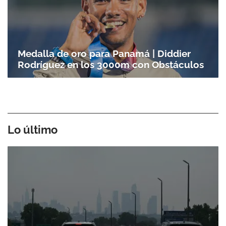
Medalla de oro para Panamá | Diddier
Rodríguez en los 3000m con Obstáculos
Lo último