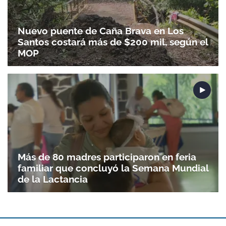
Nuevo puente de Caña Brava en Los
Santos costará más de $200 mil, según el
MOP
Más de 80 madres participaron en feria
familiar que concluyó la Semana Mundial
de la Lactancia