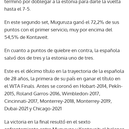
terminó por doblegar a la estonia para darle la vuelta
hasta el 7-5.
En este segundo set, Muguruza ganó el 72,2% de sus
puntos con el primer servicio, muy por encima del
54,5% de Kontaveit.
En cuanto a puntos de quiebre en contra, la española
salvó dos de tres y la estonia uno de tres.
Este es el décimo título en la trayectoria de la española
de 28 años, la primera de su país en ganar el título en
el WTA Finals. Antes se coronó en Hobart-2014, Pekín-
2015, Roland Garros-2016, Wimbledon-2017,
Cincinnati-2017, Monterrey-2018, Monterrey-2019,
Dubai-2021 y Chicago-2021
La victoria en la final resultó en el sexto