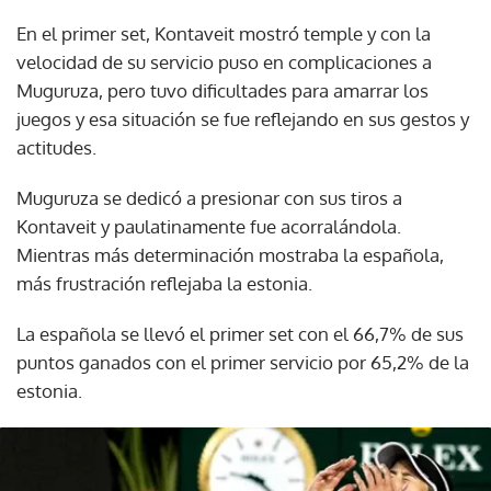
En el primer set, Kontaveit mostró temple y con la
velocidad de su servicio puso en complicaciones a
Muguruza, pero tuvo dificultades para amarrar los
juegos y esa situación se fue reflejando en sus gestos y
actitudes.
Muguruza se dedicó a presionar con sus tiros a
Kontaveit y paulatinamente fue acorralándola.
Mientras más determinación mostraba la española,
más frustración reflejaba la estonia.
La española se llevó el primer set con el 66,7% de sus
puntos ganados con el primer servicio por 65,2% de la
estonia.