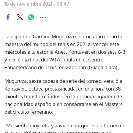
18 de noviembre 2021 - 08:47
La española Garbiñe Muguruza se proclamó como la
maestra del mundo del tenis en 2021 al vencer este
miércoles a la estonia Anett Kontaveit en dos sets 6-3
y 7-5, en la final del WTA Finals en el Centro
Panamericano de Tenis, en Zapopan (Guadalajara).
Muguruza, sexta cabeza de serie del torneo, venció a
Kontaveit, octava preclasificada, en una hora con 38
minutos transformándose en la primera jugadora de
nacionalidad española en consagrarse en el Masters
del circuito femenino.
"Me siento muy feliz y aliviada porque es un torneo en