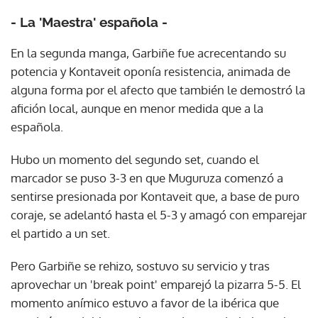
- La 'Maestra' española -
En la segunda manga, Garbiñe fue acrecentando su
potencia y Kontaveit oponía resistencia, animada de
alguna forma por el afecto que también le demostró la
afición local, aunque en menor medida que a la
española.
Hubo un momento del segundo set, cuando el
marcador se puso 3-3 en que Muguruza comenzó a
sentirse presionada por Kontaveit que, a base de puro
coraje, se adelantó hasta el 5-3 y amagó con emparejar
el partido a un set.
Pero Garbiñe se rehizo, sostuvo su servicio y tras
aprovechar un 'break point' emparejó la pizarra 5-5. El
momento anímico estuvo a favor de la ibérica que