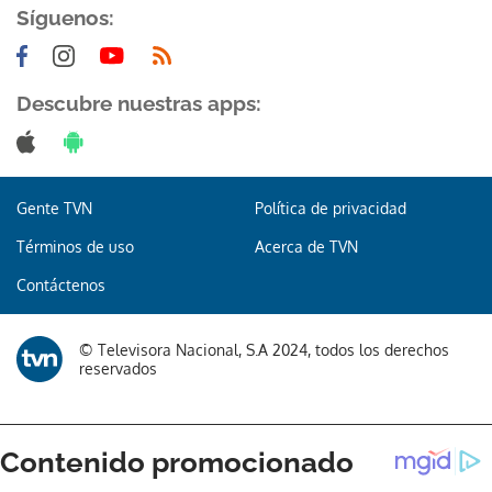
Síguenos:
Descubre nuestras apps:
Gente TVN
Política de privacidad
Términos de uso
Acerca de TVN
Contáctenos
© Televisora Nacional, S.A 2024, todos los derechos
reservados