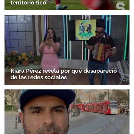
territorio tico
Kiara Pérez revela por qué desapareció
de las redes sociales