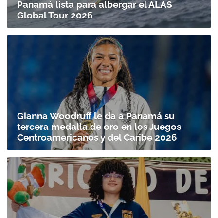
Panamá lista para albergar el ALAS
Global Tour 2026
Gianna Woodruff le da a Panamá su
tercera medalla de oro en los Juegos
Centroamericanos y del Caribe 2026