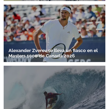
Alexander Zverev se lleva un fiasco en el
Masters 1000 de Canadá 2026