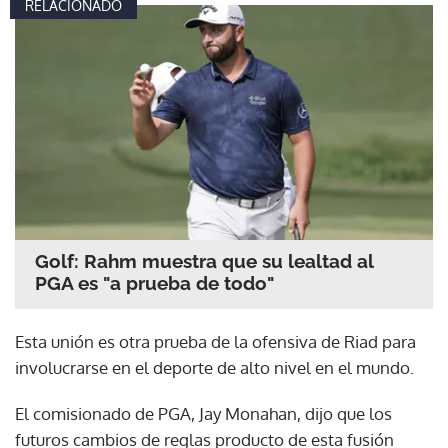
RELACIONADO
Golf: Rahm muestra que su lealtad al
PGA es "a prueba de todo"
Esta unión es otra prueba de la ofensiva de Riad para
involucrarse en el deporte de alto nivel en el mundo.
El comisionado de PGA, Jay Monahan, dijo que los
futuros cambios de reglas producto de esta fusión