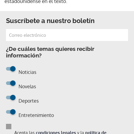
estadounidense en el texto.
Suscríbete a nuestro boletín
¿De cuáles temas quieres recibir
información?
Noticias
Novelas
Deportes
Entretenimiento
Acepta las
condiciones legales
y la
política de