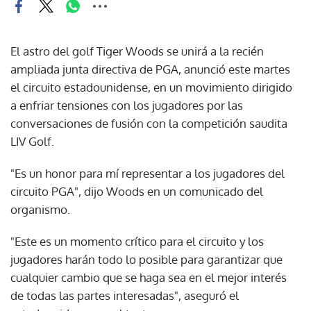
El astro del golf Tiger Woods se unirá a la recién
ampliada junta directiva de PGA, anunció este martes
el circuito estadounidense, en un movimiento dirigido
a enfriar tensiones con los jugadores por las
conversaciones de fusión con la competición saudita
LIV Golf.
"Es un honor para mí representar a los jugadores del
circuito PGA", dijo Woods en un comunicado del
organismo.
"Este es un momento crítico para el circuito y los
jugadores harán todo lo posible para garantizar que
cualquier cambio que se haga sea en el mejor interés
de todas las partes interesadas", aseguró el