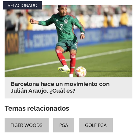
RELACIONADO
Barcelona hace un movimiento con
Julián Araujo. ¿Cuál es?
Temas relacionados
TIGER WOODS
PGA
GOLF PGA