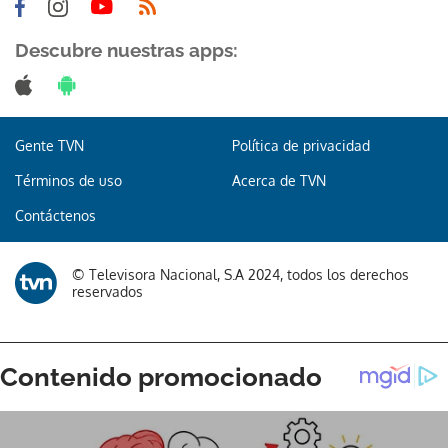
Descubre nuestras apps:
Gente TVN
Política de privacidad
Términos de uso
Acerca de TVN
Contáctenos
© Televisora Nacional, S.A 2024, todos los derechos
reservados