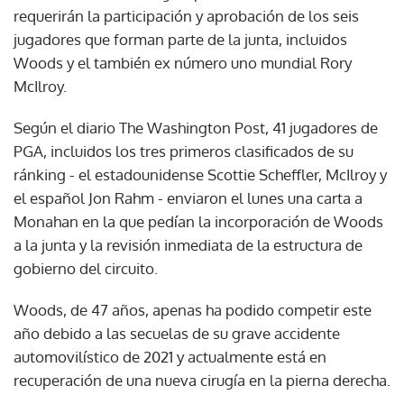
requerirán la participación y aprobación de los seis
jugadores que forman parte de la junta, incluidos
Woods y el también ex número uno mundial Rory
McIlroy.
Según el diario The Washington Post, 41 jugadores de
PGA, incluidos los tres primeros clasificados de su
ránking - el estadounidense Scottie Scheffler, McIlroy y
el español Jon Rahm - enviaron el lunes una carta a
Monahan en la que pedían la incorporación de Woods
a la junta y la revisión inmediata de la estructura de
gobierno del circuito.
Woods, de 47 años, apenas ha podido competir este
año debido a las secuelas de su grave accidente
automovilístico de 2021 y actualmente está en
recuperación de una nueva cirugía en la pierna derecha.