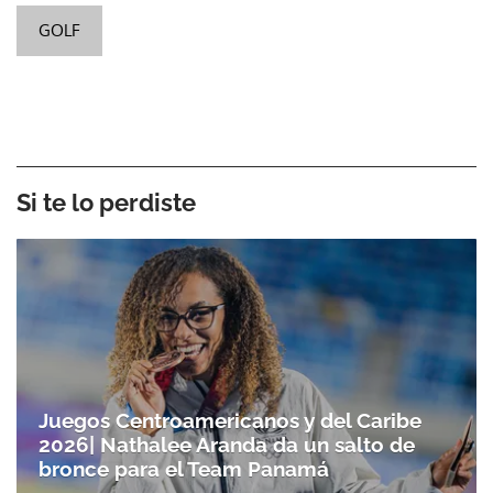
GOLF
Si te lo perdiste
Juegos Centroamericanos y del Caribe
2026| Nathalee Aranda da un salto de
bronce para el Team Panamá