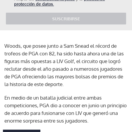
protección de datos.
SUSCRIBIRSE
Woods, que posee junto a Sam Snead el récord de
trofeos de PGA con 82, ha sido hasta ahora una de las
figuras más opuestas a LIV Golf, el circuito que logró
reclutar desde el año pasado a numerosos jugadores
de PGA ofreciendo las mayores bolsas de premios de
la historia de este deporte.
En medio de un batalla judicial entre ambas
competiciones, PGA dio a conocer en junio un principio
de acuerdo para fusionarse con LIV que generó una
enorme sorpresa entre sus jugadores.