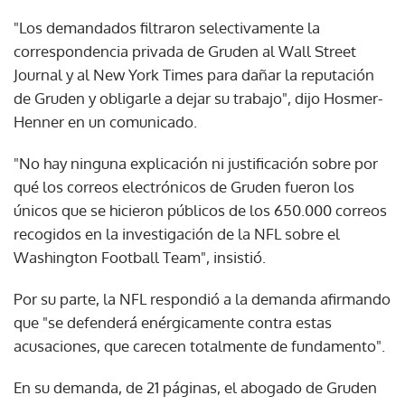
"Los demandados filtraron selectivamente la
correspondencia privada de Gruden al Wall Street
Journal y al New York Times para dañar la reputación
de Gruden y obligarle a dejar su trabajo", dijo Hosmer-
Henner en un comunicado.
"No hay ninguna explicación ni justificación sobre por
qué los correos electrónicos de Gruden fueron los
únicos que se hicieron públicos de los 650.000 correos
recogidos en la investigación de la NFL sobre el
Washington Football Team", insistió.
Por su parte, la NFL respondió a la demanda afirmando
que "se defenderá enérgicamente contra estas
acusaciones, que carecen totalmente de fundamento".
En su demanda, de 21 páginas, el abogado de Gruden