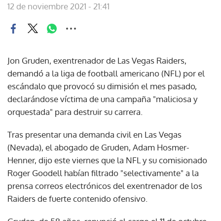
12 de noviembre 2021 - 21:41
Jon Gruden, exentrenador de Las Vegas Raiders,
demandó a la liga de football americano (NFL) por el
escándalo que provocó su dimisión el mes pasado,
declarándose víctima de una campaña "maliciosa y
orquestada" para destruir su carrera.
Tras presentar una demanda civil en Las Vegas
(Nevada), el abogado de Gruden, Adam Hosmer-
Henner, dijo este viernes que la NFL y su comisionado
Roger Goodell habían filtrado "selectivamente" a la
prensa correos electrónicos del exentrenador de los
Raiders de fuerte contenido ofensivo.