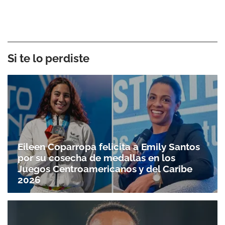
Si te lo perdiste
Eileen Coparropa felicita a Emily Santos
por su cosecha de medallas en los
Juegos Centroamericanos y del Caribe
2026