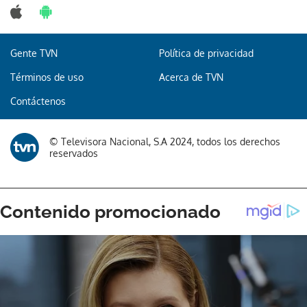
Gente TVN
Política de privacidad
Términos de uso
Acerca de TVN
Contáctenos
© Televisora Nacional, S.A 2024, todos los derechos
reservados