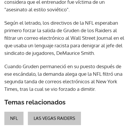
considera que el entrenador fue víctima de un
"asesinato al estilo soviético".
Según el letrado, los directivos de la NFL esperaban
primero forzar la salida de Gruden de los Raiders al
filtrar un correo electrónico al Wall Street Journal en el
que usaba un lenguaje racista para denigrar al jefe del
sindicato de jugadores, DeMaurice Smith.
Cuando Gruden permaneció en su puesto después de
ese escándalo, la demanda alega que la NFL filtró una
segunda tanda de correos electrónicos al New York
Times, tras la cual se vio forzado a dimitir.
Temas relacionados
NFL
LAS VEGAS RAIDERS