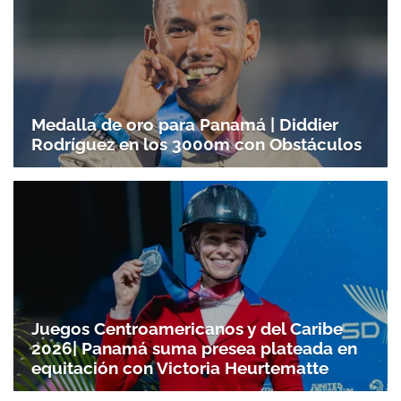
Medalla de oro para Panamá | Diddier
Rodríguez en los 3000m con Obstáculos
Juegos Centroamericanos y del Caribe
2026| Panamá suma presea plateada en
equitación con Victoria Heurtematte