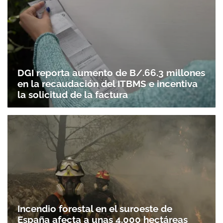
DGI reporta aumento de B/.66.3 millones
en la recaudación del ITBMS e incentiva
la solicitud de la factura
Incendio forestal en el suroeste de
España afecta a unas 4.000 hectáreas