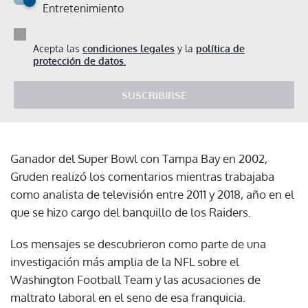
Entretenimiento
Acepta las
condiciones legales
y la
política de
protección de datos.
SUSCRIBIRSE
Ganador del Super Bowl con Tampa Bay en 2002,
Gruden realizó los comentarios mientras trabajaba
como analista de televisión entre 2011 y 2018, año en el
que se hizo cargo del banquillo de los Raiders.
Los mensajes se descubrieron como parte de una
investigación más amplia de la NFL sobre el
Washington Football Team y las acusaciones de
maltrato laboral en el seno de esa franquicia.