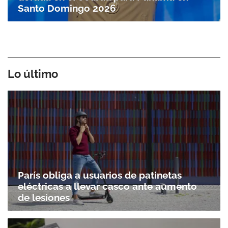
Santo Doming­o 2026
Lo último
París obliga a usuarios de patinetas
eléctricas a llevar casco ante aumento
de lesiones