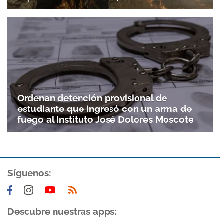
Ordenan detención provisional de
estudiante que ingresó con un arma de
fuego al Instituto José Dolores Moscote
Gracias por suscribirte a nuestro boletín.
Síguenos:
ACEPTAR
Descubre nuestras apps: