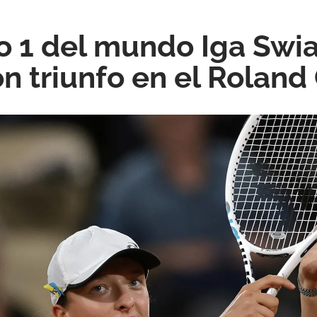
 1 del mundo Iga Swi
n triunfo en el Roland