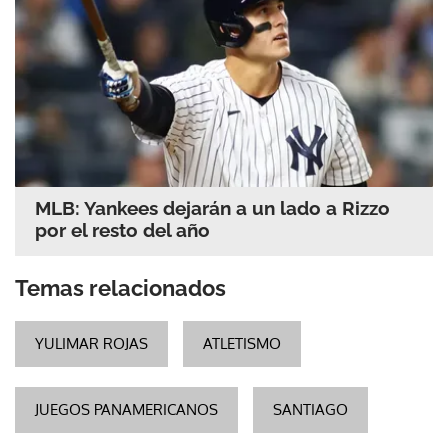
MLB: Yankees dejarán a un lado a Rizzo
por el resto del año
Temas relacionados
YULIMAR ROJAS
ATLETISMO
JUEGOS PANAMERICANOS
SANTIAGO