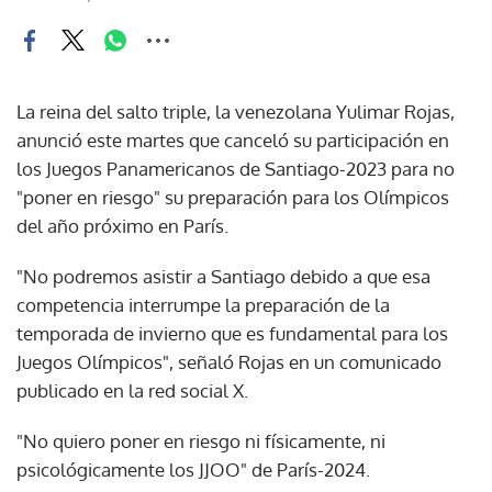
La reina del salto triple, la venezolana Yulimar Rojas,
anunció este martes que canceló su participación en
los Juegos Panamericanos de Santiago-2023 para no
"poner en riesgo" su preparación para los Olímpicos
del año próximo en París.
"No podremos asistir a Santiago debido a que esa
competencia interrumpe la preparación de la
temporada de invierno que es fundamental para los
Juegos Olímpicos", señaló Rojas en un comunicado
publicado en la red social X.
"No quiero poner en riesgo ni físicamente, ni
psicológicamente los JJOO" de París-2024.