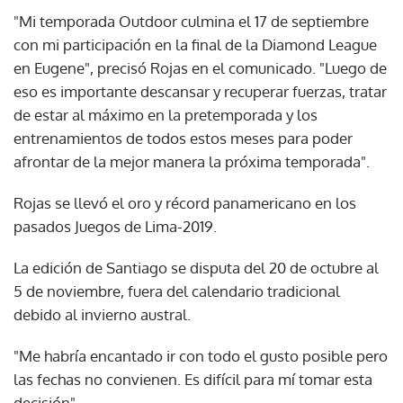
"Mi temporada Outdoor culmina el 17 de septiembre
con mi participación en la final de la Diamond League
en Eugene", precisó Rojas en el comunicado. "Luego de
eso es importante descansar y recuperar fuerzas, tratar
de estar al máximo en la pretemporada y los
entrenamientos de todos estos meses para poder
afrontar de la mejor manera la próxima temporada".
Rojas se llevó el oro y récord panamericano en los
pasados Juegos de Lima-2019.
La edición de Santiago se disputa del 20 de octubre al
5 de noviembre, fuera del calendario tradicional
debido al invierno austral.
"Me habría encantado ir con todo el gusto posible pero
las fechas no convienen. Es difícil para mí tomar esta
decisión".