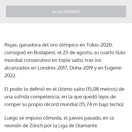
SUSCRIBIRSE
Rojas, ganadora del oro olímpico en Tokio-2020,
consiguió en Budapest, el 25 de agosto, su cuarto tíulo
mundial consecutivo en triple salto, tras los
alcanzados en Londres-2017, Doha-2019 y en Eugene-
2022.
El podio lo definió en el último salto (15,08 metros) de
una sufrida competencia, en la que quedó lejos de
romper su propio récord mundial (15,74 m bajo techo)
Luego se impuso cómoda, el jueves pasado, en la
reunión de Zúrich por la Liga de Diamante.