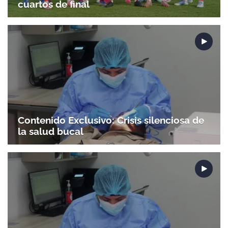
cuartos de final
Contenido Exclusivo: Crisis silenciosa de
la salud bucal