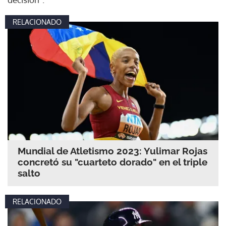
RELACIONADO
Mundial de Atletismo 2023: Yulimar Rojas
concretó su "cuarteto dorado" en el triple
salto
RELACIONADO