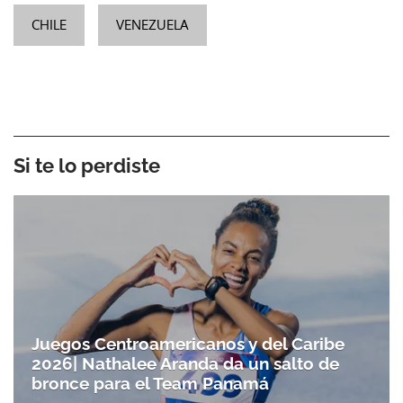
CHILE
VENEZUELA
Si te lo perdiste
Juegos Centroamericanos y del Caribe
2026| Nathalee Aranda da un salto de
bronce para el Team Panamá