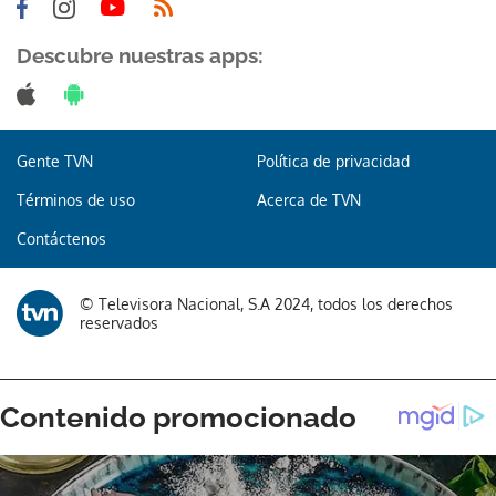
Descubre nuestras apps:
Gente TVN
Política de privacidad
Términos de uso
Acerca de TVN
Contáctenos
© Televisora Nacional, S.A 2024, todos los derechos
reservados