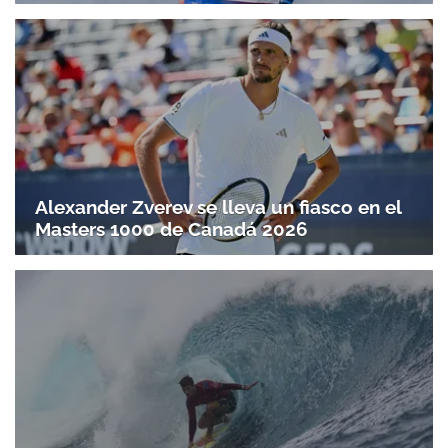
Alexander Zverev se lleva un fiasco en el
Masters 1000 de Canadá 2026