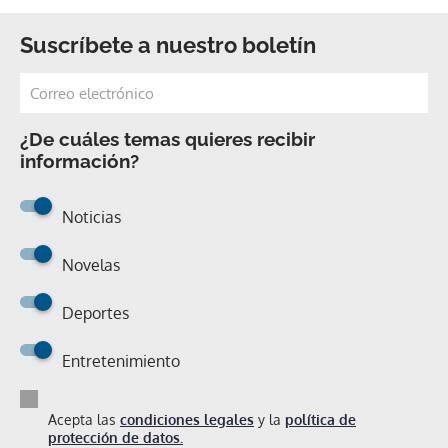
Suscríbete a nuestro boletín
¿De cuáles temas quieres recibir
información?
Noticias
Novelas
Deportes
Entretenimiento
Acepta las
condiciones legales
y la
política de
protección de datos.