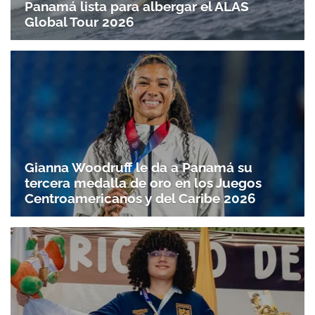
Panamá lista para albergar el ALAS
Global Tour 2026
Gianna Woodruff le da a Panamá su
tercera medalla de oro en los Juegos
Centroamericanos y del Caribe 2026