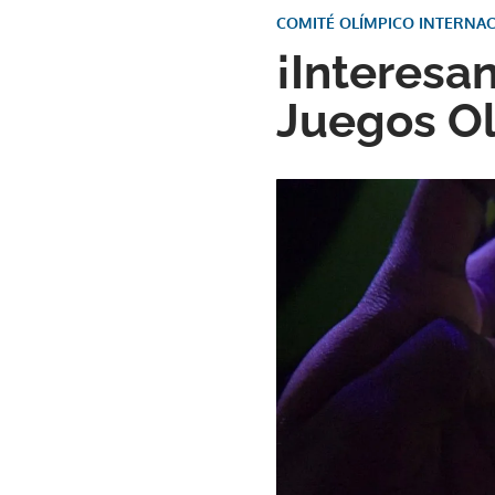
COMITÉ OLÍMPICO INTERNA
¡Interesa
Juegos Ol