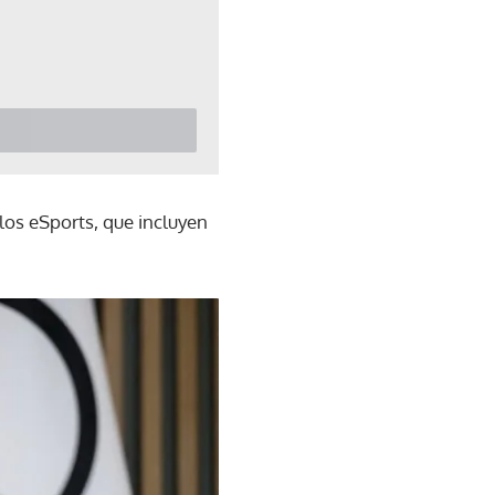
los eSports, que incluyen