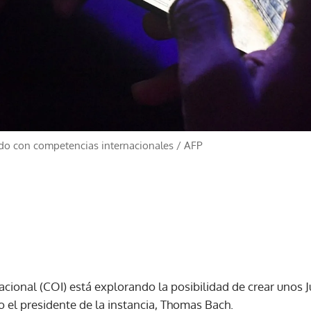
ado con competencias internacionales
/
AFP
acional (COI) está explorando la posibilidad de crear unos
o el presidente de la instancia, Thomas Bach.