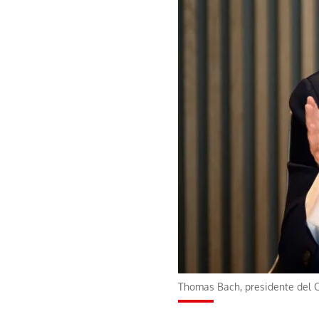
Thomas Bach, presidente del 