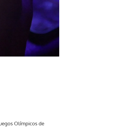
 Juegos Olímpicos de