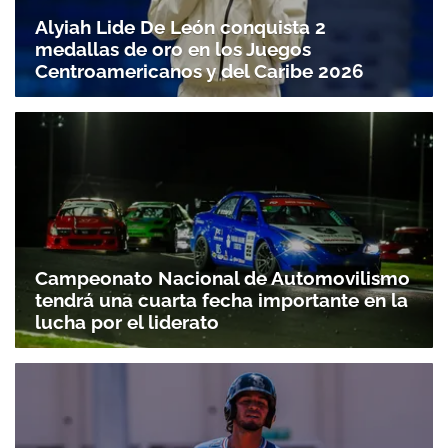
Alyiah Lide De León conquista 2
medallas de oro en los Juegos
Centroamericanos y del Caribe 2026
Campeonato Nacional de Automovilismo
tendrá una cuarta fecha importante en la
lucha por el liderato