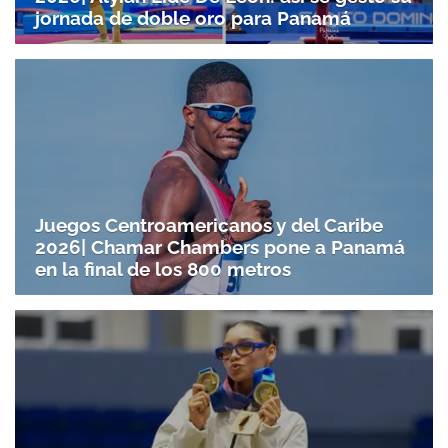
jornada de doble oro para Panamá
Juegos Centroamericanos y del Caribe
2026| Chamar Chambers pone a Panamá
en la final de los 800 metros