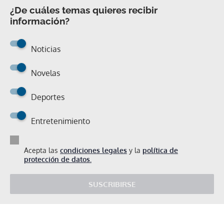
¿De cuáles temas quieres recibir
información?
Noticias
Novelas
Deportes
Entretenimiento
Acepta las
condiciones legales
y la
política de
protección de datos.
SUSCRIBIRSE