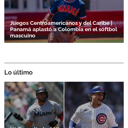
Juegos Centroamericanos y del Caribe |
Panamá aplastó a Colombia en el sóftbol
mascuino
Lo último