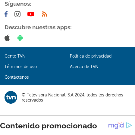
Síguenos:
Descubre nuestras apps:
Gente TVN
Política de privacidad
Términos de uso
Acerca de TVN
Contáctenos
© Televisora Nacional, S.A 2024, todos los derechos
reservados