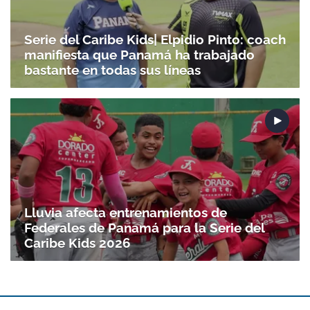
Serie del Caribe Kids| Elpidio Pinto: coach
manifiesta que Panamá ha trabajado
bastante en todas sus líneas
Lluvia afecta entrenamientos de
Federales de Panamá para la Serie del
Caribe Kids 2026