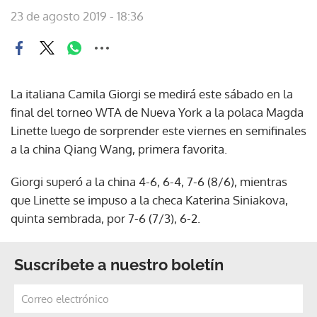
23 de agosto 2019 - 18:36
La italiana Camila Giorgi se medirá este sábado en la
final del torneo WTA de Nueva York a la polaca Magda
Linette luego de sorprender este viernes en semifinales
a la china Qiang Wang, primera favorita.
Giorgi superó a la china 4-6, 6-4, 7-6 (8/6), mientras
que Linette se impuso a la checa Katerina Siniakova,
quinta sembrada, por 7-6 (7/3), 6-2.
Suscríbete a nuestro boletín