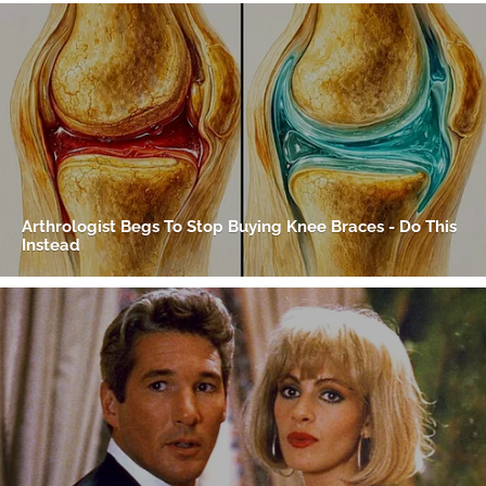
Gracias por suscribirte a nuestro boletín.
ACEPTAR