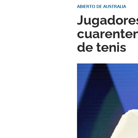
ABIERTO DE AUSTRALIA
Jugadores
cuarenten
de tenis