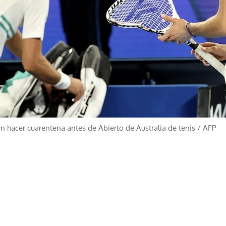
n hacer cuarentena antes de Abierto de Australia de tenis
/
AFP