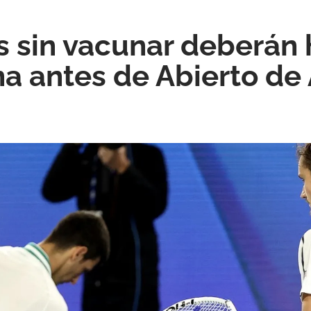
 sin vacunar deberán 
a antes de Abierto de 