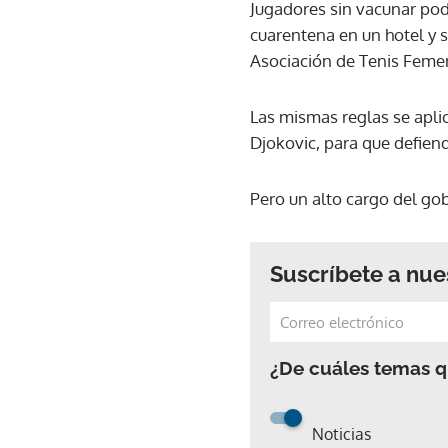
Jugadores sin vacunar pod
cuarentena en un hotel y 
Asociación de Tenis Feme
Las mismas reglas se aplic
Djokovic, para que defien
Pero un alto cargo del gob
Suscríbete a nue
¿De cuáles temas qu
Noticias