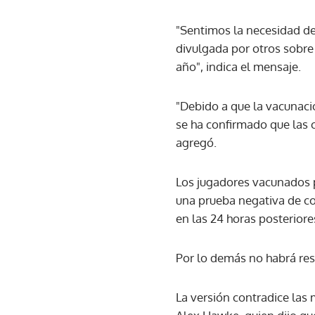
"Sentimos la necesidad de 
divulgada por otros sobre
año", indica el mensaje.
"Debido a que la vacunaci
se ha confirmado que las c
agregó.
Los jugadores vacunados 
una prueba negativa de cov
en las 24 horas posteriore
Por lo demás no habrá rest
La versión contradice las 