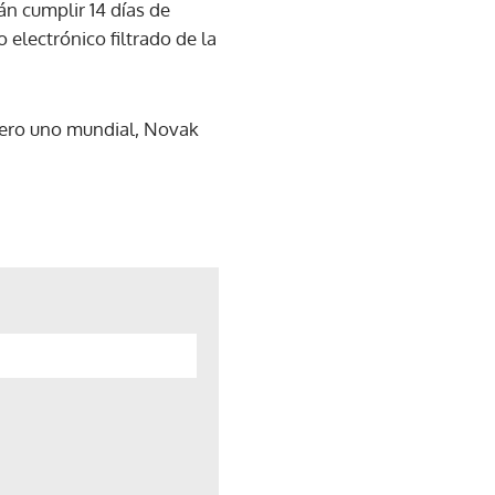
án cumplir 14 días de
electrónico filtrado de la
úmero uno mundial, Novak