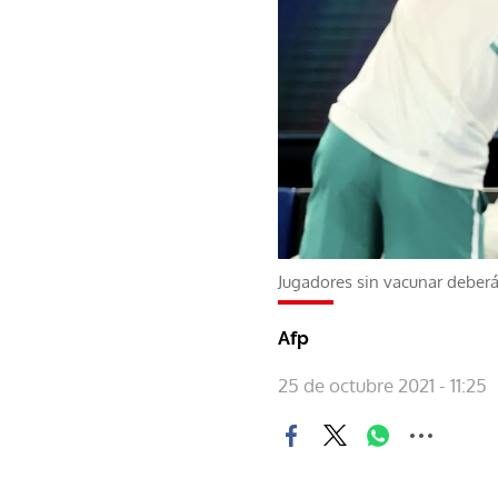
Jugadores sin vacunar deberá
Afp
25 de octubre 2021 - 11:25