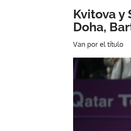
Kvitova y 
Doha, Bar
Van por el título