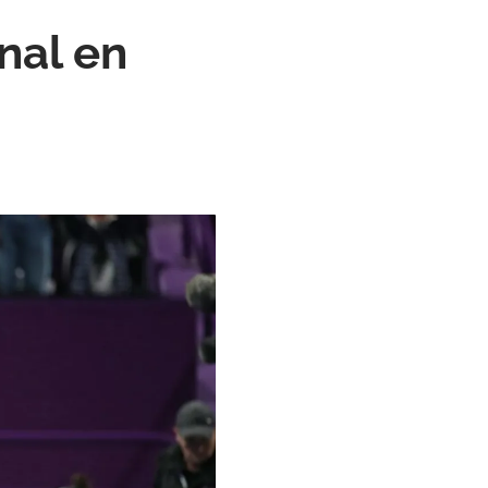
nal en