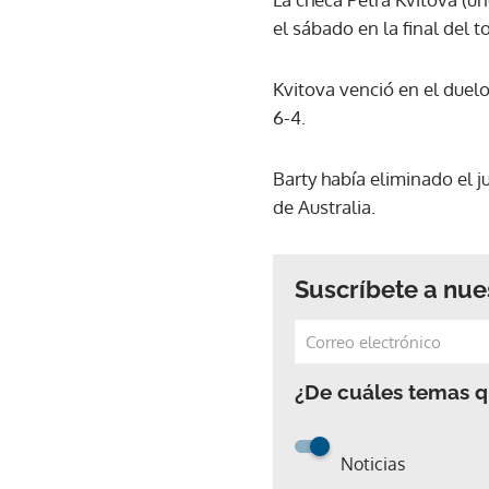
el sábado en la final del 
Kvitova venció en el duelo
6-4.
Barty había eliminado el 
de Australia.
Suscríbete a nue
¿De cuáles temas qu
Noticias