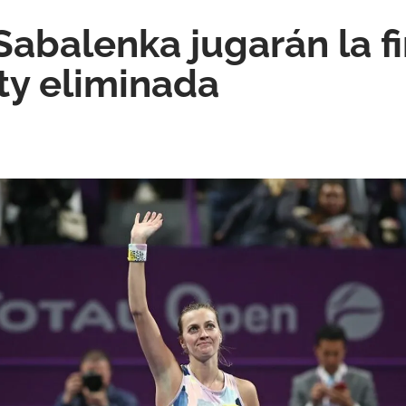
Sabalenka jugarán la fi
ty eliminada