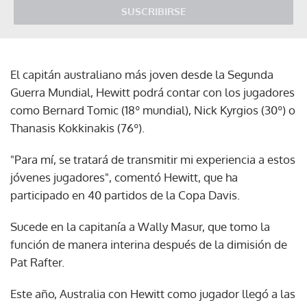
SUSCRIBIRSE
El capitán australiano más joven desde la Segunda
Guerra Mundial, Hewitt podrá contar con los jugadores
como Bernard Tomic (18º mundial), Nick Kyrgios (30º) o
Thanasis Kokkinakis (76º).
"Para mí, se tratará de transmitir mi experiencia a estos
jóvenes jugadores", comentó Hewitt, que ha
participado en 40 partidos de la Copa Davis.
Sucede en la capitanía a Wally Masur, que tomo la
función de manera interina después de la dimisión de
Pat Rafter.
Este año, Australia con Hewitt como jugador llegó a las