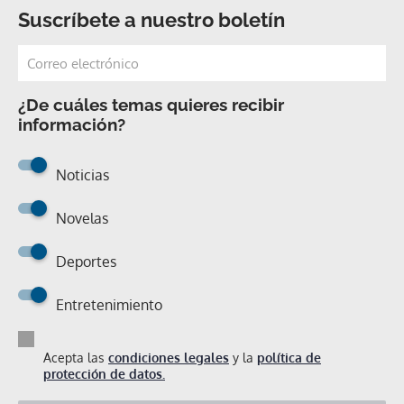
Suscríbete a nuestro boletín
¿De cuáles temas quieres recibir
información?
Noticias
Novelas
Deportes
Entretenimiento
Acepta las
condiciones legales
y la
política de
protección de datos.