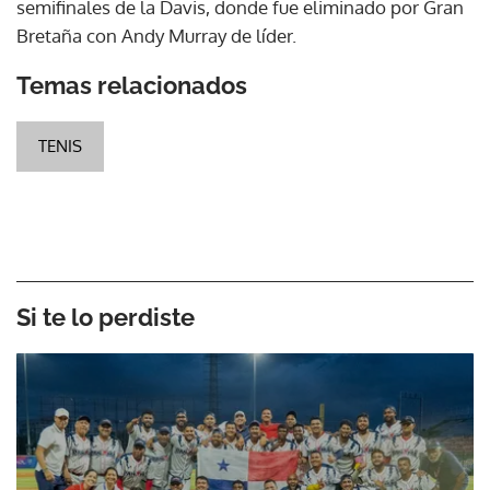
semifinales de la Davis, donde fue eliminado por Gran
Bretaña con Andy Murray de líder.
Temas relacionados
TENIS
Si te lo perdiste
Gracias por suscribirte a nuestro boletín.