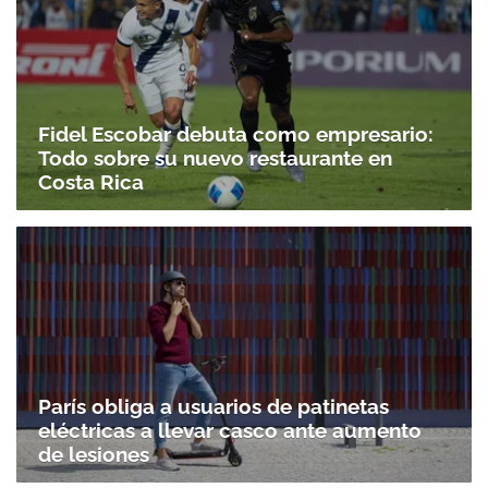
Fidel Escobar debuta como empresario:
Todo sobre su nuevo restaurante en
Costa Rica
París obliga a usuarios de patinetas
eléctricas a llevar casco ante aumento
de lesiones