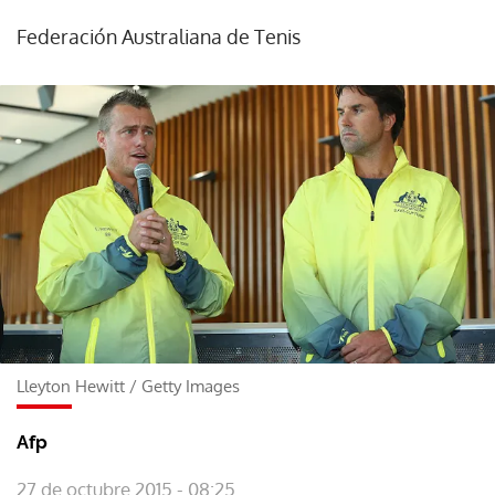
Federación Australiana de Tenis
Lleyton Hewitt
/
Getty Images
Afp
27 de octubre 2015 - 08:25