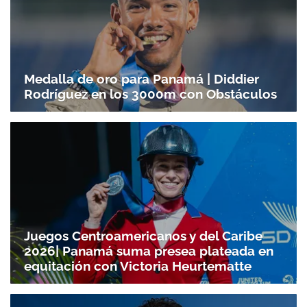
Medalla de oro para Panamá | Diddier
Rodríguez en los 3000m con Obstáculos
Juegos Centroamericanos y del Caribe
2026| Panamá suma presea plateada en
equitación con Victoria Heurtematte