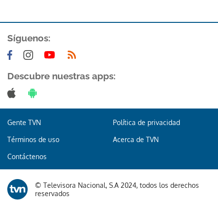
Síguenos:
Descubre nuestras apps:
Gente TVN
Política de privacidad
Términos de uso
Acerca de TVN
Contáctenos
© Televisora Nacional, S.A 2024, todos los derechos
reservados