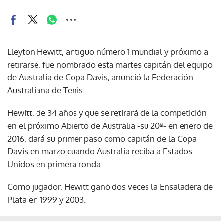
Lleyton Hewitt, antiguo número 1 mundial y próximo a
retirarse, fue nombrado esta martes capitán del equipo
de Australia de Copa Davis, anunció la Federación
Australiana de Tenis.
Hewitt, de 34 años y que se retirará de la competición
en el próximo Abierto de Australia -su 20ª- en enero de
2016, dará su primer paso como capitán de la Copa
Davis en marzo cuando Australia reciba a Estados
Unidos en primera ronda.
Como jugador, Hewitt ganó dos veces la Ensaladera de
Plata en 1999 y 2003.