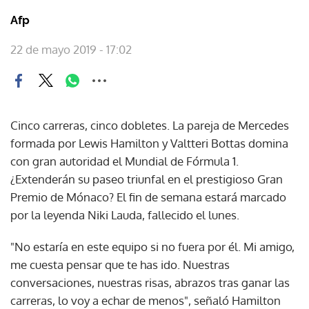
Afp
22 de mayo 2019 - 17:02
Cinco carreras, cinco dobletes. La pareja de Mercedes
formada por Lewis Hamilton y Valtteri Bottas domina
con gran autoridad el Mundial de Fórmula 1.
¿Extenderán su paseo triunfal en el prestigioso Gran
Premio de Mónaco? El fin de semana estará marcado
por la leyenda Niki Lauda, fallecido el lunes.
"No estaría en este equipo si no fuera por él. Mi amigo,
me cuesta pensar que te has ido. Nuestras
conversaciones, nuestras risas, abrazos tras ganar las
carreras, lo voy a echar de menos", señaló Hamilton