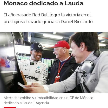
Mónaco dedicado a Lauda
El año pasado Red Bull logró la victoria en el
prestigioso trazado gracias a Daniel Ricciardo.
Mercedes exhibe su imbatibilidad en un GP de Mónaco
dedicado a Lauda | Agencia