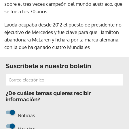
sobre el tres veces campeón del mundo austriaco, que
se fue a los 70 años.
Lauda ocupaba desde 2012 el puesto de presidente no
ejecutivo de Mercedes y fue clave para que Hamilton
abandonara McLaren y fichara por la marca alemana,
con la que ha ganado cuatro Mundiales.
Suscríbete a nuestro boletín
¿De cuáles temas quieres recibir
información?
Noticias