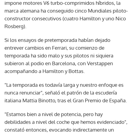
impone motores V6 turbo-comprimidos híbridos, la
marca alemana ha conseguido cinco Mundiales piloto-
constructor consecutivos (cuatro Hamilton y uno Nico
Rosberg).
Si los ensayos de pretemporada habían dejado
entrever cambios en Ferrari, su comienzo de
temporada ha sido malo y sus pilotos ni siquiera
subieron al podio en Barcelona, con Verstappen
acompañando a Hamilton y Bottas.
"La temporada es todavía larga y nuestro enfoque es
nunca renunciar", señaló el patrón de la escudería
italiana Mattia Binotto, tras el Gran Premio de España.
"Estamos bien a nivel de potencia, pero hay
debilidades a nivel del coche que hemos evidenciado",
constató entonces, evocando indirectamente un