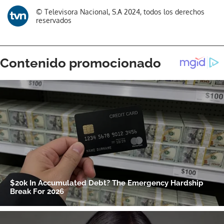
© Televisora Nacional, S.A 2024, todos los derechos
reservados