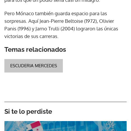
Pero Mónaco también guarda espacio para las
sorpresas. Aquí Jean-Pierre Beltoise (1972), Olivier
Panis (1996) y Jarno Trulli (2004) lograron las únicas
victorias de sus carreras.
Temas relacionados
ESCUDERIA MERCEDES
Si te lo perdiste