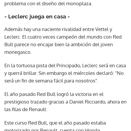
problema con el diseño del monoplaza.
- Leclerc juega en casa -
Además hay una naciente rivalidad entre Vettel y
Leclerc. El cuatro veces campeón del mundo con Red
Bull parece no encajar bien la ambición del joven
monegasco.
En la tortuosa pista del Principado, Leclerc será en casa
y querrá brillar. Sin embargo el miércoles declaró: "No
será un fin de semana fácil para nosotros".
El año pasado Red Bull logró la victoria en el
prestigioso trazado gracias a Daniel Ricciardo, ahora en
las filas de Renault.
Este curso Red Bull, que el año pasado estaba
motorizado por Renault, cuenta con Honda,