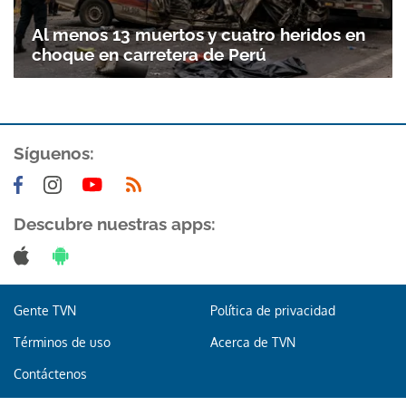
Al menos 13 muertos y cuatro heridos en
choque en carretera de Perú
Síguenos:
Descubre nuestras apps:
Gente TVN
Política de privacidad
Términos de uso
Acerca de TVN
Contáctenos