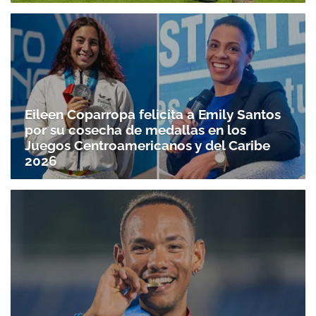
Eileen Coparropa felicita a Emily Santos
por su cosecha de medallas en los
Juegos Centroamericanos y del Caribe
2026