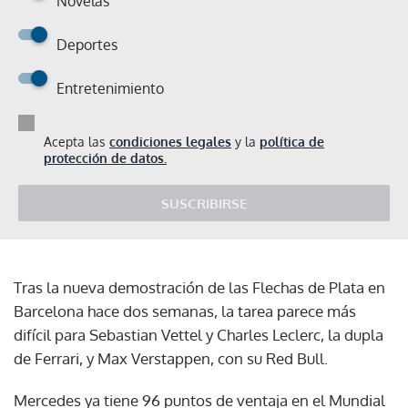
Novelas
Deportes
Entretenimiento
Acepta las
condiciones legales
y la
política de
protección de datos.
SUSCRIBIRSE
Tras la nueva demostración de las Flechas de Plata en
Barcelona hace dos semanas, la tarea parece más
difícil para Sebastian Vettel y Charles Leclerc, la dupla
de Ferrari, y Max Verstappen, con su Red Bull.
Mercedes ya tiene 96 puntos de ventaja en el Mundial