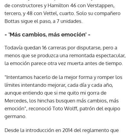
de constructores y Hamilton 46 con Verstappen,
tercero, y 48 con Vettel, cuarto. Solo su compañero
Bottas sigue el paso, a 7 unidades.
- 'Más cambios, más emoción' -
Todavía quedan 16 carreras por disputarse, pero a
menos que se produzca una remontada espectacular,
la emoción parece otra vez muerta antes de tiempo.
"Intentamos hacerlo de la mejor forma y romper los
límites intentando mejorar, cada día y cada año,
aunque entiendo que si me quito mi gorra de
Mercedes, los hinchas busquen más cambios, más
emoción", reconoció Toto Wolff, patrón del equipo
germano.
Desde la introducción en 2014 del reglamento que