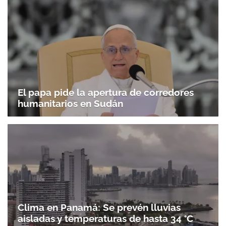
El papa pide la apertura de corredores
humanitarios en Sudán
Clima en Panamá: Se prevén lluvias
aisladas y temperaturas de hasta 34 °C