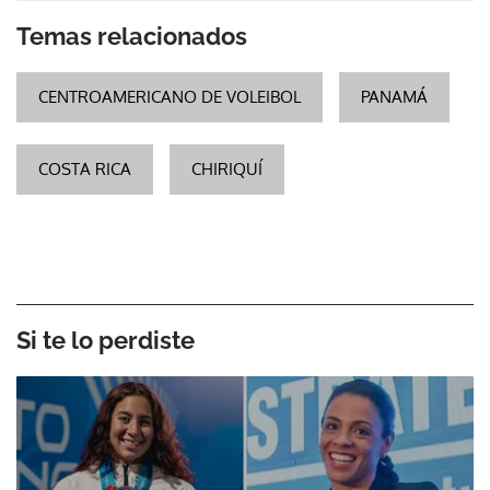
Temas relacionados
CENTROAMERICANO DE VOLEIBOL
PANAMÁ
COSTA RICA
CHIRIQUÍ
Si te lo perdiste