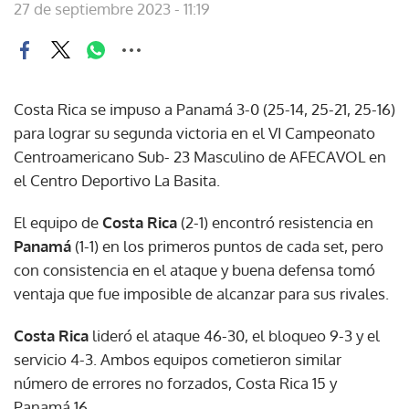
27 de septiembre 2023 - 11:19
Costa Rica se impuso a Panamá 3-0 (25-14, 25-21, 25-16)
para lograr su segunda victoria en el VI Campeonato
Centroamericano Sub- 23 Masculino de AFECAVOL en
el Centro Deportivo La Basita.
El equipo de
Costa Rica
(2-1) encontró resistencia en
Panamá
(1-1) en los primeros puntos de cada set, pero
con consistencia en el ataque y buena defensa tomó
ventaja que fue imposible de alcanzar para sus rivales.
Costa Rica
lideró el ataque 46-30, el bloqueo 9-3 y el
servicio 4-3. Ambos equipos cometieron similar
número de errores no forzados, Costa Rica 15 y
Panamá 16.