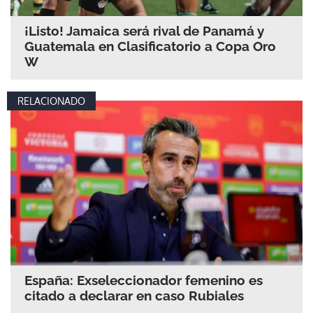
¡Listo! Jamaica será rival de Panamá y
Guatemala en Clasificatorio a Copa Oro
W
RELACIONADO
España: Exseleccionador femenino es
citado a declarar en caso Rubiales