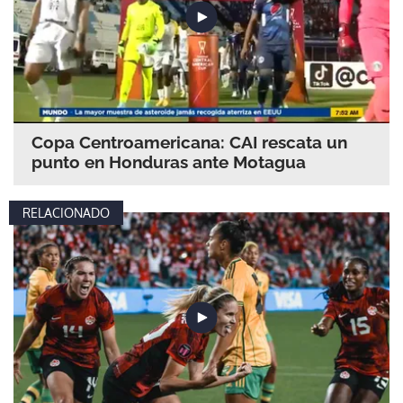
Copa Centroamericana: CAI rescata un
punto en Honduras ante Motagua
RELACIONADO