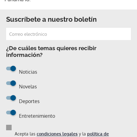
Suscríbete a nuestro boletín
¿De cuáles temas quieres recibir
información?
Noticias
Novelas
Deportes
Entretenimiento
Acepta las
condiciones legales
y la
política de