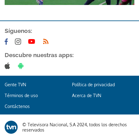
Síguenos:
Descubre nuestras apps:
Gente TVN
Política de privacidad
Términos de uso
Acerca de TVN
Contáctenos
© Televisora Nacional, S.A 2024, todos los derechos
reservados