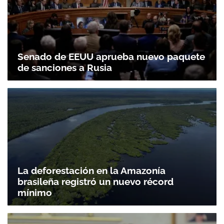
Senado de EEUU aprueba nuevo paquete
de sanciones a Rusia
La deforestación en la Amazonía
brasileña registró un nuevo récord
mínimo