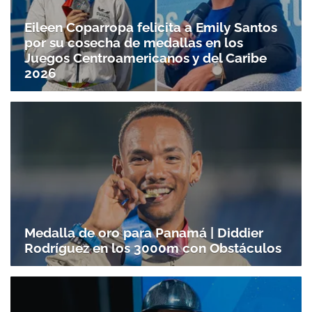
Eileen Coparropa felicita a Emily Santos
por su cosecha de medallas en los
Juegos Centroamericanos y del Caribe
2026
Medalla de oro para Panamá | Diddier
Rodríguez en los 3000m con Obstáculos