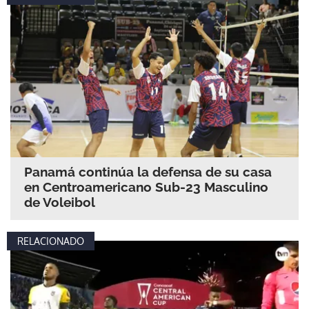
Panamá continúa la defensa de su casa
en Centroamericano Sub-23 Masculino
de Voleibol
RELACIONADO