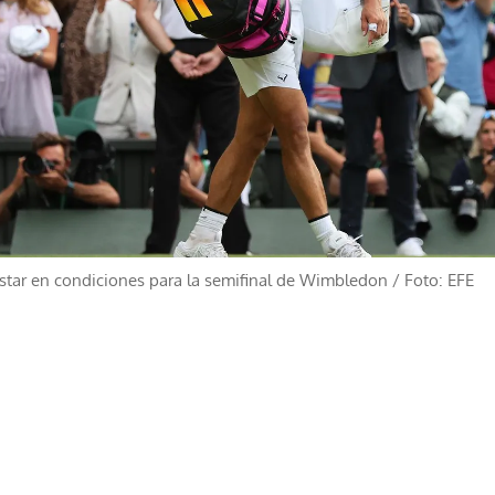
star en condiciones para la semifinal de Wimbledon
/
Foto: EFE