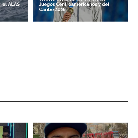
r el ALAS
Juegos Centroamericanos y del
Caribe 2026