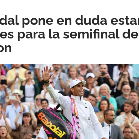
dal pone en duda esta
es para la semifinal de
on