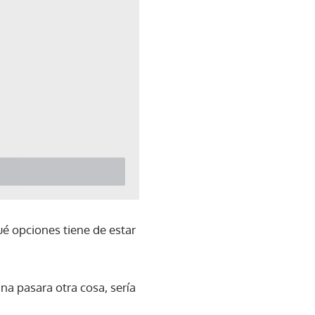
ué opciones tiene de estar
na pasara otra cosa, sería