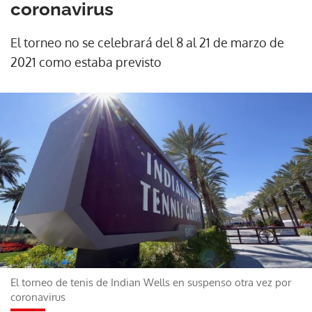
coronavirus
El torneo no se celebrará del 8 al 21 de marzo de
2021 como estaba previsto
El torneo de tenis de Indian Wells en suspenso otra vez por
coronavirus