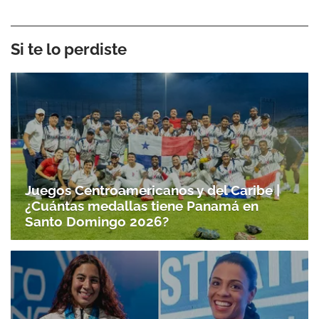
Si te lo perdiste
Juegos Centroamericanos y del Caribe |
¿Cuántas medallas tiene Panamá en
Santo Domingo 2026?