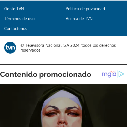
Gente TVN
Política de privacidad
Términos de uso
Acerca de TVN
Contáctenos
© Televisora Nacional, S.A 2024, todos los derechos
reservados