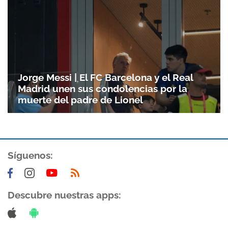
Jorge Messi | El FC Barcelona y el Real
Madrid unen sus condolencias por la
muerte del padre de Lionel
Síguenos:
Descubre nuestras apps: