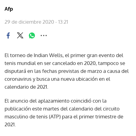
Afp
29 de diciembre 2020 - 13:21
El torneo de Indian Wells, el primer gran evento del
tenis mundial en ser cancelado en 2020, tampoco se
disputará en las fechas previstas de marzo a causa del
coronavirus y busca una nueva ubicación en el
calendario de 2021.
El anuncio del aplazamiento coincidió con la
publicación este martes del calendario del circuito
masculino de tenis (ATP) para el primer trimestre de
2021.