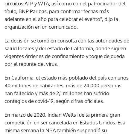
circuitos ATP y WTA, así como con el patrocinador del
título, BNP Paribas, para confirmar fechas más
adelante en el año para celebrar el evento", dijo la
organización en un comunicado.
La decisión se tomó en consulta con las autoridades de
salud locales y del estado de California, donde siguen
vigentes órdenes de confinamiento y toque de queda
por el repunte del virus.
En California, el estado más poblado del país con unos
40 millones de habitantes, más de 24.000 personas
han fallecido y más de 2,1 millones han sufrido
contagios de covid-19, según cifras oficiales.
En marzo de 2020, Indian Wells fue la primera gran
competición en ser cancelada en Estados Unidos. Esa
misma semana la NBA también suspendió su