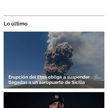
Lo último
Erupción del Etna obliga a suspender
llegadas a un aeropuerto de Sicilia