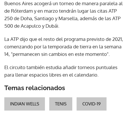
Buenos Aires acogerá un torneo de manera paralela al
de Róterdam y en marzo tendrán lugar las citas ATP
250 de Doha, Santiago y Marsella, además de las ATP
500 de Acapulco y Dubái.
La ATP dijo que el resto del programa previsto de 2021,
comenzando por la temporada de tierra en la semana
14, "permanecen sin cambios en este momento".
El circuito también estudia añadir torneos puntuales
para llenar espacios libres en el calendario.
Temas relacionados
INDIAN WELLS
TENIS
COVID-19