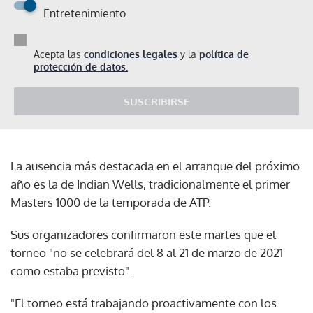
Entretenimiento
Acepta las
condiciones legales
y la
política de
protección de datos.
SUSCRIBIRSE
La ausencia más destacada en el arranque del próximo
año es la de Indian Wells, tradicionalmente el primer
Masters 1000 de la temporada de ATP.
Sus organizadores confirmaron este martes que el
torneo "no se celebrará del 8 al 21 de marzo de 2021
como estaba previsto".
"El torneo está trabajando proactivamente con los