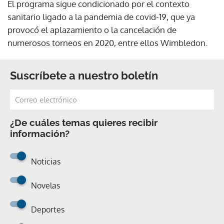
El programa sigue condicionado por el contexto
sanitario ligado a la pandemia de covid-19, que ya
provocó el aplazamiento o la cancelación de
numerosos torneos en 2020, entre ellos Wimbledon.
Suscríbete a nuestro boletín
¿De cuáles temas quieres recibir
información?
Noticias
Novelas
Deportes