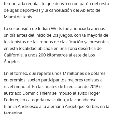
temporada regular, lo que derivó en un parón del resto
de ligas deportivas y la cancelación del Abierto de
Miami de tenis.
La suspensión de Indian Wells fue anunciada apenas
un día antes del inicio de los juegos, con la mayoría de
los tenistas de las rondas de clasificación ya presentes
en esta localidad ubicada en una zona desértica de
California, a unos 200 kilómetros al este de Los
Ángeles.
En el torneo, que reparte unos 17 millones de dólares
en premios, suelen participar los mejores tenistas a
nivel mundial. En las finales de la edición de 2019 el
austriaco Dominic Thiem se impuso al suizo Roger
Federer, en categoría masculina, y la canadiense
Bianca Andreescu a la alemana Angelique Kerber, en la
femenina.