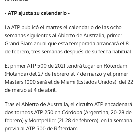
- ATP ajusta su calendario -
La ATP publicó el martes el calendario de las ocho
semanas siguientes al Abierto de Australia, primer
Grand Slam anual que esta temporada arrancará el 8
de febrero, tres semanas después de su fecha habitual.
El primer ATP 500 de 2021 tendrá lugar en Róterdam
(Holanda) del 27 de febrero al 7 de marzo y el primer
Masters 1000 será el de Miami (Estados Unidos), del 22
de marzo al 4 de abril.
Tras el Abierto de Australia, el circuito ATP encadenará
dos torneos ATP 250 en Córdoba (Argentina, 20-28 de
febrero) y Montpellier (21-28 de febrero), en la semana
previa al ATP 500 de Róterdam.