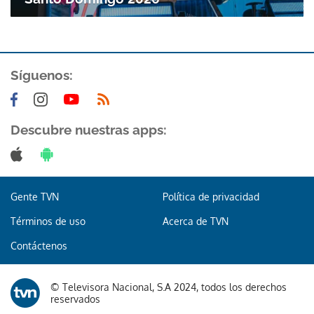
ACEPTAR
Síguenos:
Descubre nuestras apps:
Gente TVN
Política de privacidad
Términos de uso
Acerca de TVN
Contáctenos
© Televisora Nacional, S.A 2024, todos los derechos
reservados