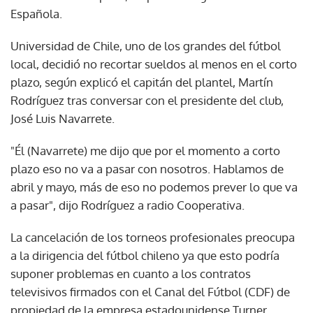
Española.
Universidad de Chile, uno de los grandes del fútbol
local, decidió no recortar sueldos al menos en el corto
plazo, según explicó el capitán del plantel, Martín
Rodríguez tras conversar con el presidente del club,
José Luis Navarrete.
"Él (Navarrete) me dijo que por el momento a corto
plazo eso no va a pasar con nosotros. Hablamos de
abril y mayo, más de eso no podemos prever lo que va
a pasar", dijo Rodríguez a radio Cooperativa.
La cancelación de los torneos profesionales preocupa
a la dirigencia del fútbol chileno ya que esto podría
suponer problemas en cuanto a los contratos
televisivos firmados con el Canal del Fútbol (CDF) de
propiedad de la empresa estadounidense Turner.