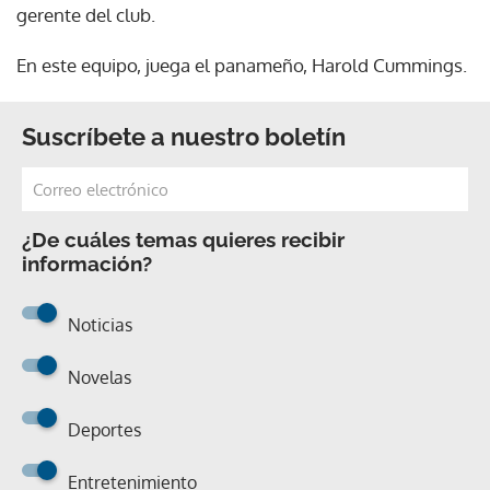
gerente del club.
En este equipo, juega el panameño, Harold Cummings.
Suscríbete a nuestro boletín
¿De cuáles temas quieres recibir
información?
Noticias
Novelas
Deportes
Entretenimiento