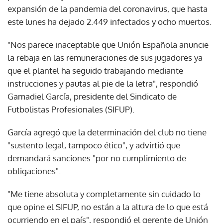
expansión de la pandemia del coronavirus, que hasta
este lunes ha dejado 2.449 infectados y ocho muertos.
"Nos parece inaceptable que Unión Española anuncie
la rebaja en las remuneraciones de sus jugadores ya
que el plantel ha seguido trabajando mediante
instrucciones y pautas al pie de la letra", respondió
Gamadiel García, presidente del Sindicato de
Futbolistas Profesionales (SIFUP).
García agregó que la determinación del club no tiene
"sustento legal, tampoco ético", y advirtió que
demandará sanciones "por no cumplimiento de
obligaciones".
"Me tiene absoluta y completamente sin cuidado lo
que opine el SIFUP, no están a la altura de lo que está
ocurriendo en el país", respondió el gerente de Unión