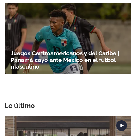
Juegos Centroamericanos y del Caribe |
Panamá cayó ante México en el fútbol
masculino
Lo último