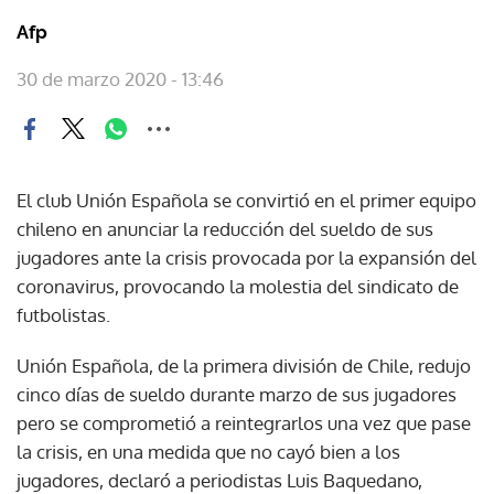
Afp
30 de marzo 2020 - 13:46
El club Unión Española se convirtió en el primer equipo
chileno en anunciar la reducción del sueldo de sus
jugadores ante la crisis provocada por la expansión del
coronavirus, provocando la molestia del sindicato de
futbolistas.
Unión Española, de la primera división de Chile, redujo
cinco días de sueldo durante marzo de sus jugadores
pero se comprometió a reintegrarlos una vez que pase
la crisis, en una medida que no cayó bien a los
jugadores, declaró a periodistas Luis Baquedano,