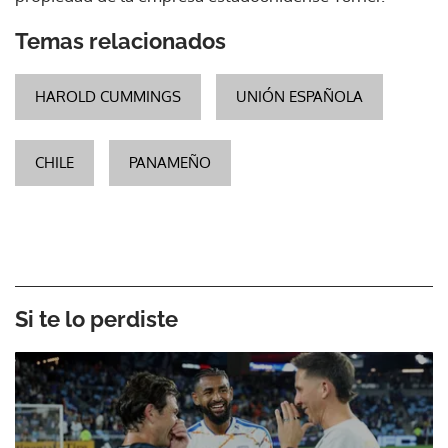
Temas relacionados
HAROLD CUMMINGS
UNIÓN ESPAÑOLA
CHILE
PANAMEÑO
Si te lo perdiste