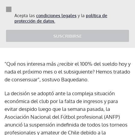
Acepta las
condiciones legales
y la
política de
protección de datos.
SUSCRIBIRSE
"Qué nos interesa más ¿recibir el 100% del sueldo hoy y
nada el próximo mes o el subsiguiente? Hemos tratado
de consensuar", sostuvo Baquedano.
La decisión se adoptó ante la compleja situación
económica del club por la falta de ingresos y para
evitar despido luego que la semana pasada, la
Asociación Nacional del Fútbol profesional (ANFP)
anunció la suspensión indefinida de todos los torneos
profesionales y amateur de Chile debido a la