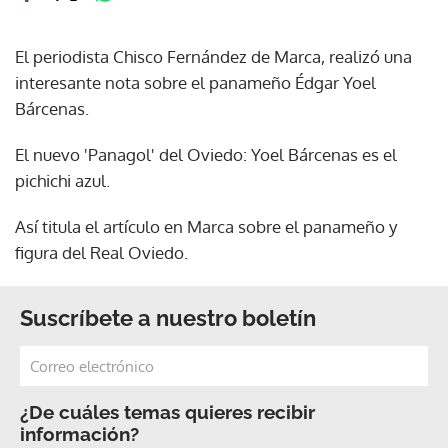
El periodista Chisco Fernández de Marca, realizó una
interesante nota sobre el panameño Édgar Yoel
Bárcenas.
El nuevo 'Panagol' del Oviedo: Yoel Bárcenas es el
pichichi azul.
Así titula el artículo en Marca sobre el panameño y
figura del Real Oviedo.
Suscríbete a nuestro boletín
¿De cuáles temas quieres recibir
información?