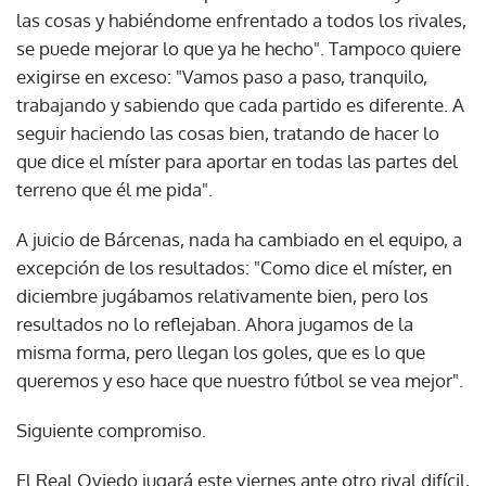
las cosas y habiéndome enfrentado a todos los rivales,
se puede mejorar lo que ya he hecho". Tampoco quiere
exigirse en exceso: "Vamos paso a paso, tranquilo,
trabajando y sabiendo que cada partido es diferente. A
seguir haciendo las cosas bien, tratando de hacer lo
que dice el míster para aportar en todas las partes del
terreno que él me pida".
A juicio de Bárcenas, nada ha cambiado en el equipo, a
excepción de los resultados: "Como dice el míster, en
diciembre jugábamos relativamente bien, pero los
resultados no lo reflejaban. Ahora jugamos de la
misma forma, pero llegan los goles, que es lo que
queremos y eso hace que nuestro fútbol se vea mejor".
Siguiente compromiso.
El Real Oviedo jugará este viernes ante otro rival difícil,