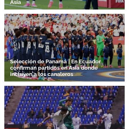
Asia
Selección de Panamá | En Ecuador
confirman partidos en Asia donde
incluyen a los canaleros