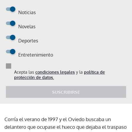
Noticias
Novelas
Deportes
Entretenimiento
Acepta las
condiciones legales
y la
política de
protección de datos.
SUSCRIBIRSE
Corría el verano de 1997 y el Oviedo buscaba un
delantero que ocupase el hueco que dejaba el traspaso