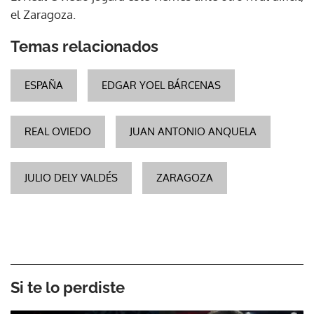
el Zaragoza.
Temas relacionados
ESPAÑA
EDGAR YOEL BÁRCENAS
REAL OVIEDO
JUAN ANTONIO ANQUELA
JULIO DELY VALDÉS
ZARAGOZA
Si te lo perdiste