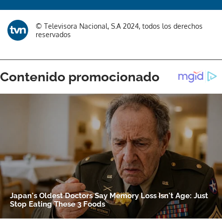
© Televisora Nacional, S.A 2024, todos los derechos
reservados