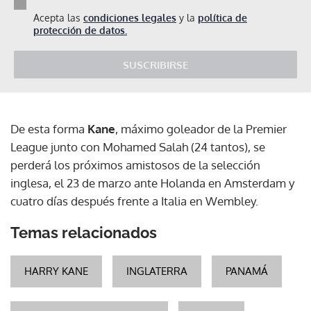
Acepta las
condiciones legales
y la
política de
protección de datos.
SUSCRIBIRSE
De esta forma
Kane
, máximo goleador de la Premier
League junto con Mohamed Salah (24 tantos), se
perderá los próximos amistosos de la selección
inglesa, el 23 de marzo ante Holanda en Amsterdam y
cuatro días después frente a Italia en Wembley.
Temas relacionados
HARRY KANE
INGLATERRA
PANAMÁ