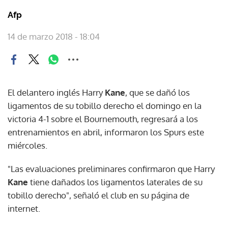
Afp
14 de marzo 2018 - 18:04
El delantero inglés Harry
Kane
, que se dañó los
ligamentos de su tobillo derecho el domingo en la
victoria 4-1 sobre el Bournemouth, regresará a los
entrenamientos en abril, informaron los Spurs este
miércoles.
"Las evaluaciones preliminares confirmaron que Harry
Kane
tiene dañados los ligamentos laterales de su
tobillo derecho", señaló el club en su página de
internet.