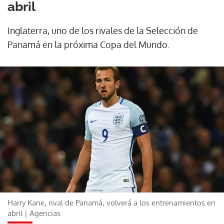
abril
Inglaterra, uno de los rivales de la Selección de
Panamá en la próxima Copa del Mundo.
Harry Kane, rival de Panamá, volverá a los entrenamientos en
abril | Agencias