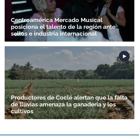
Centroamérica Mercado Musical
posiciona el talento de la región ante
sellos e industria internacional
Productores de Coclé alertan que la falta
de lluvias amenaza la ganadería y los
cultivos