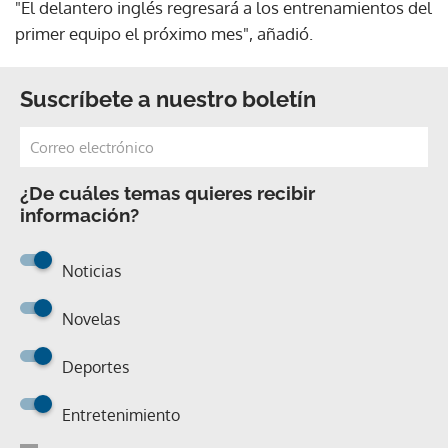
"El delantero inglés regresará a los entrenamientos del
primer equipo el próximo mes", añadió.
Suscríbete a nuestro boletín
¿De cuáles temas quieres recibir
información?
Noticias
Novelas
Deportes
Entretenimiento