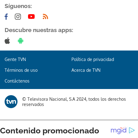
Síguenos:
Descubre nuestras apps:
Gente TVN
Política de privacidad
Términos de uso
Acerca de TVN
Contáctenos
© Televisora Nacional, S.A 2024, todos los derechos
reservados
Gracias por suscribirte a nuestro boletín.
ACEPTAR