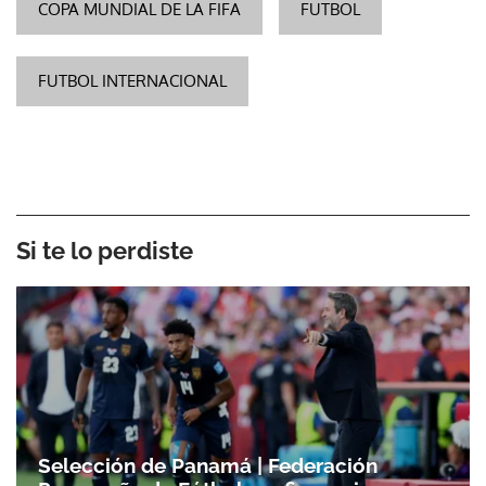
COPA MUNDIAL DE LA FIFA
FUTBOL
FUTBOL INTERNACIONAL
Si te lo perdiste
Selección de Panamá | Federación