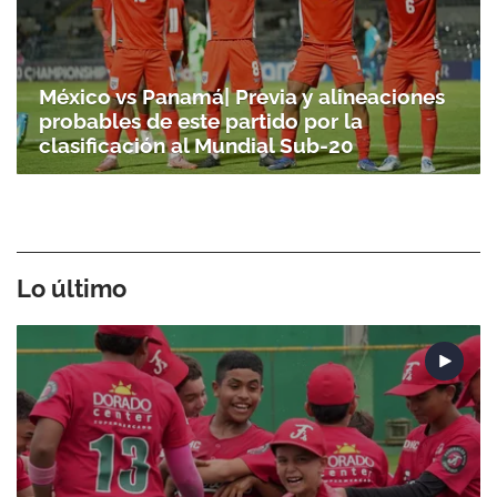
México vs Panamá| Previa y alineaciones
probables de este partido por la
clasificación al Mundial Sub-20
Lo último