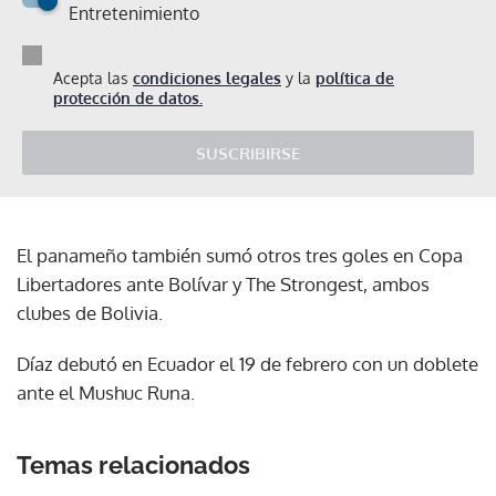
Entretenimiento
Acepta las
condiciones legales
y la
política de
protección de datos.
SUSCRIBIRSE
El panameño también sumó otros tres goles en Copa
Libertadores ante Bolívar y The Strongest, ambos
clubes de Bolivia.
Díaz debutó en Ecuador el 19 de febrero con un doblete
ante el Mushuc Runa.
Temas relacionados