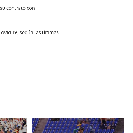
 su contrato con
ovid-19, según las últimas