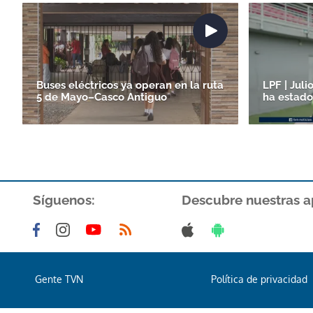
Buses eléctricos ya operan en la ruta
LPF | Juli
5 de Mayo–Casco Antiguo
ha estado
Síguenos:
Descubre nuestras a
Gente TVN
Política de privacidad