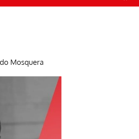
ando Mosquera