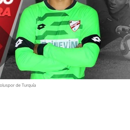
Boluspor de Turquía