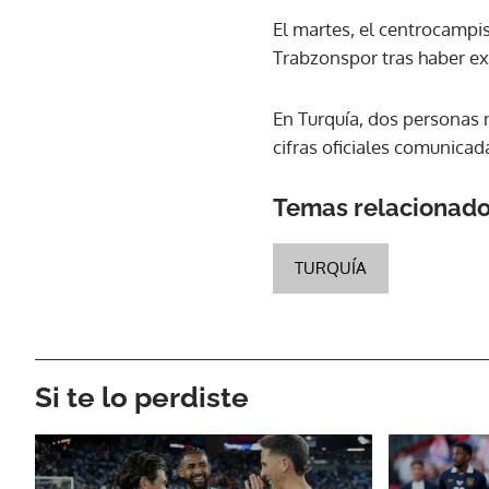
El martes, el centrocampis
Trabzonspor tras haber ex
En Turquía, dos personas 
cifras oficiales comunicad
Temas relacionad
TURQUÍA
Si te lo perdiste