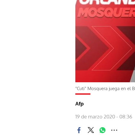
"Cuti" Mosquera juega en el 
Afp
19 de marzo 2020 - 08:36