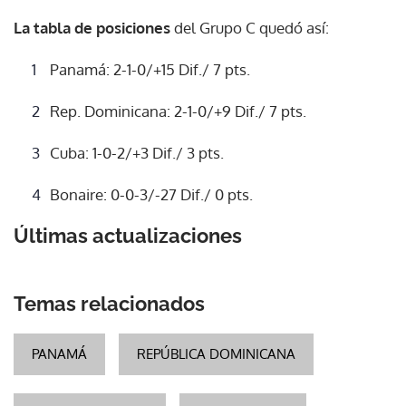
La tabla de posiciones
del Grupo C quedó así:
Panamá: 2-1-0/+15 Dif./ 7 pts.
Rep. Dominicana: 2-1-0/+9 Dif./ 7 pts.
Cuba: 1-0-2/+3 Dif./ 3 pts.
Bonaire: 0-0-3/-27 Dif./ 0 pts.
Últimas actualizaciones
Temas relacionados
PANAMÁ
REPÚBLICA DOMINICANA