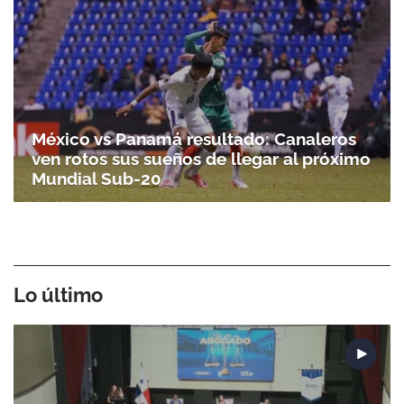
México vs Panamá resultado: Canaleros
ven rotos sus sueños de llegar al próximo
Mundial Sub-20
Lo último