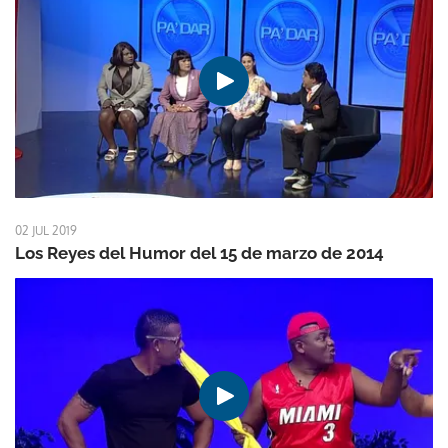
02 JUL 2019
Los Reyes del Humor del 15 de marzo de 2014