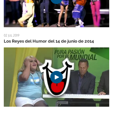
02 JUL 2019
Los Reyes del Humor del 14 de junio de 2014