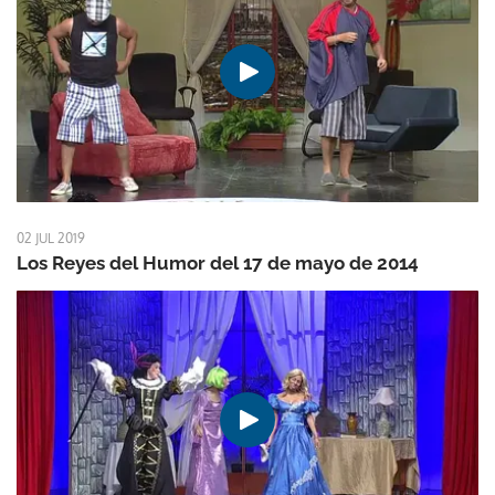
02 JUL 2019
Los Reyes del Humor del 17 de mayo de 2014