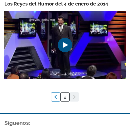
Los Reyes del Humor del 4 de enero de 2014
2
Síguenos: