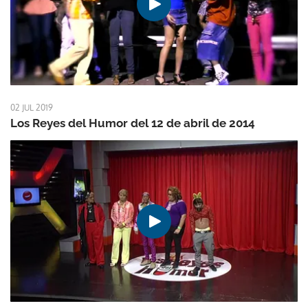
02 JUL 2019
Los Reyes del Humor del 12 de abril de 2014