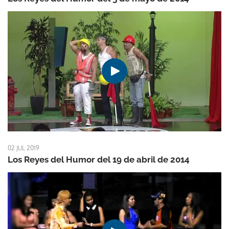
02 JUL 2019
Los Reyes del Humor del 19 de abril de 2014