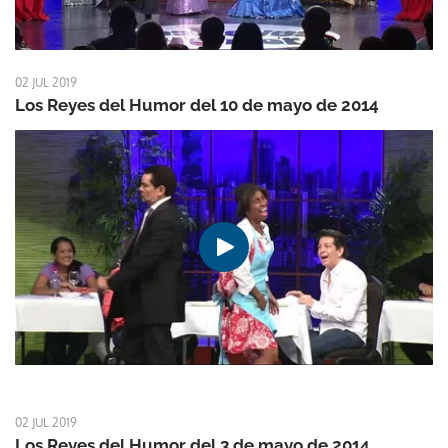
02 JUL 2019
Los Reyes del Humor del 10 de mayo de 2014
02 JUL 2019
Los Reyes del Humor del 3 de mayo de 2014