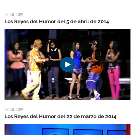
02 JUL 2019
Los Reyes del Humor del 5 de abril de 2014
02 JUL 2019
Los Reyes del Humor del 22 de marzo de 2014