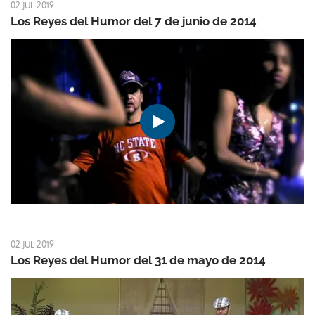
02 JUL 2019
Los Reyes del Humor del 7 de junio de 2014
02 JUL 2019
Los Reyes del Humor del 31 de mayo de 2014