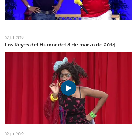
02 JUL 2019
Los Reyes del Humor del 8 de marzo de 2014
02 JUL 2019