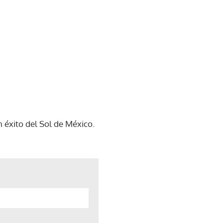
 éxito del Sol de México.