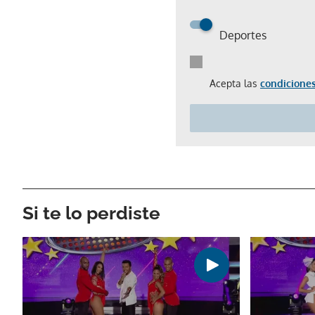
Deportes
Acepta las
condiciones
Si te lo perdiste