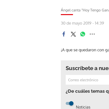
Ángel canta "Hoy Tengo Gana
30 de mayo 2019 - 14:39
¡A que se quedaron con g
Suscríbete a nue
¿De cuáles temas qu
Noticias