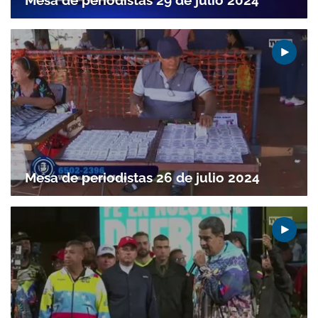
Mesa de periodistas 26 de julio 2024