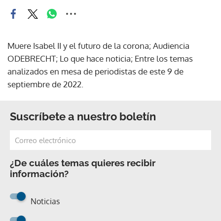
Muere Isabel II y el futuro de la corona; Audiencia
ODEBRECHT; Lo que hace noticia; Entre los temas
analizados en mesa de periodistas de este 9 de
septiembre de 2022.
Suscríbete a nuestro boletín
¿De cuáles temas quieres recibir
información?
Noticias