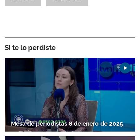
Si te lo perdiste
Mesa de periodistas 8 de enero de 2025