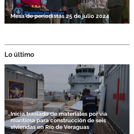
Mesa de periodistas 25 de julio 2024
Lo último
Inicia traslado de materiales por vía
marítima para construcción de seis
viviendas en Río de Veraguas