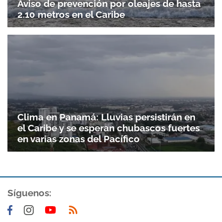
Aviso de prevención por oleajes de hasta
2.10 metros en el Caribe
Clima en Panamá: Lluvias persistirán en
el Caribe y se esperan chubascos fuertes
en varias zonas del Pacífico
Síguenos: