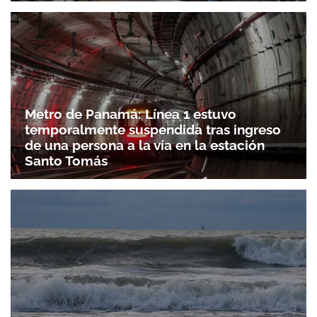
Metro de Panamá: Línea 1 estuvo
temporalmente suspendida tras ingreso
de una persona a la vía en la estación
Santo Tomás