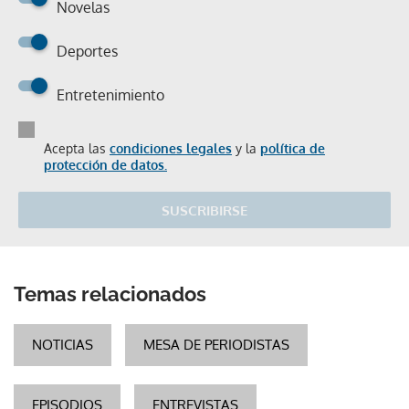
Novelas
Deportes
Entretenimiento
Acepta las
condiciones legales
y la
política de
protección de datos.
SUSCRIBIRSE
Temas relacionados
NOTICIAS
MESA DE PERIODISTAS
EPISODIOS
ENTREVISTAS