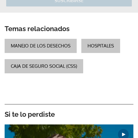
SUSCRIBIRSE
Temas relacionados
MANEJO DE LOS DESECHOS
HOSPITALES
CAJA DE SEGURO SOCIAL (CSS)
Si te lo perdiste