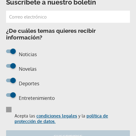
Suscríbete a nuestro boletín
¿De cuáles temas quieres recibir
información?
Noticias
Novelas
Deportes
Entretenimiento
Acepta las
condiciones legales
y la
política de
protección de datos.