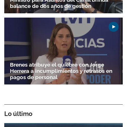
balance de dos años de gestión
Brenes atribuye el quiebre con Jorge
Herrera a incumplimientos y retrasos en
pagos de personal
Lo último