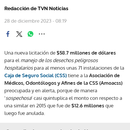
Redacción de TVN Noticias
28 de diciembre 2023 - 08:19
Una nueva licitación de
$58.7 millones de dólares
para el
manejo de los desechos peligrosos
hospitalarios
para al menos unas 71 instalaciones de la
Caja de Seguro Social (CSS)
tiene a la
Asociación de
Médicos, Odontólogos y Afines de la CSS (Amoacss)
preocupada y en alerta, porque de manera
'
sospechosa
' casi quintuplica el monto con respecto a
una similar en 2015 que fue de
$12.6 millones
que
luego fue anulada.