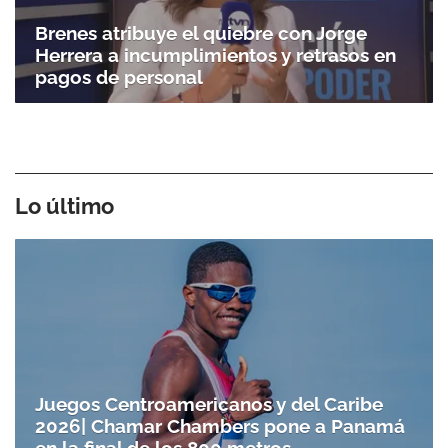
Brenes atribuye el quiebre con Jorge
Herrera a incumplimientos y retrasos en
pagos de personal
Lo último
Juegos Centroamericanos y del Caribe
2026| Chamar Chambers pone a Panamá