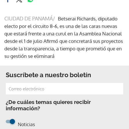
CIUDAD DE PANAMÁ/
Betserai Richards, diputado
electo por el circuito 8-6, es una de las caras nuevas
que estará frente a una curul en la Asamblea Nacional
desde el 1 de julio Afirmó que concretará sus proyectos
desde la transparencia, a tiempo que prometió que en
su gestión se eliminará
Suscríbete a nuestro boletín
¿De cuáles temas quieres recibir
información?
Noticias