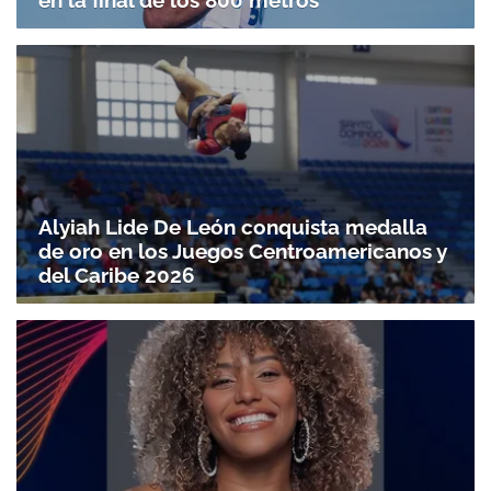
en la final de los 800 metros
Alyiah Lide De León conquista medalla
de oro en los Juegos Centroamericanos y
del Caribe 2026