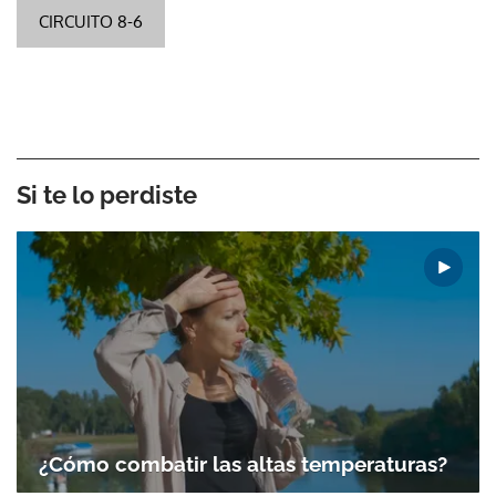
CIRCUITO 8-6
Si te lo perdiste
¿Cómo combatir las altas temperaturas?