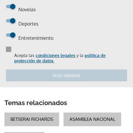
Novelas
Deportes
Entretenimiento
Acepta las
condiciones legales
y la
política de
protección de datos.
SUSCRIBIRSE
Temas relacionados
BETSERAI RICHARDS
ASAMBLEA NACIONAL