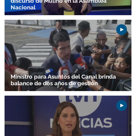
discurso de Mulino en la Asamblea
Nacional
Ministro para Asuntos del Canal brinda
balance de dos años de gestión