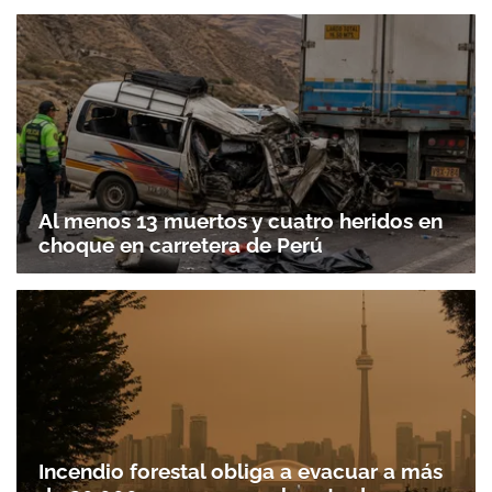
Al menos 13 muertos y cuatro heridos en
choque en carretera de Perú
Incendio forestal obliga a evacuar a más