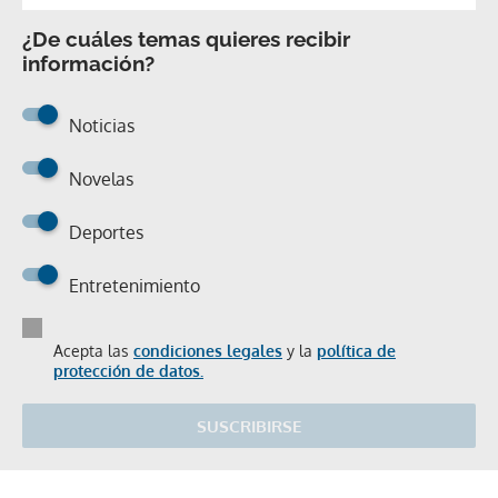
¿De cuáles temas quieres recibir
información?
Noticias
Novelas
Deportes
Entretenimiento
Acepta las
condiciones legales
y la
política de
protección de datos.
SUSCRIBIRSE