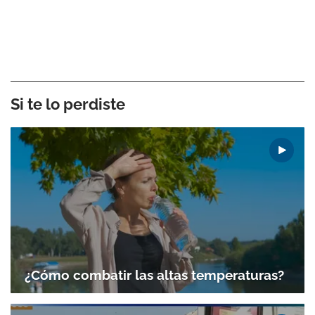
Si te lo perdiste
¿Cómo combatir las altas temperaturas?