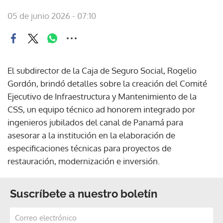
05 de junio 2026 - 07:10
El subdirector de la Caja de Seguro Social, Rogelio
Gordón, brindó detalles sobre la creación del Comité
Ejecutivo de Infraestructura y Mantenimiento de la
CSS, un equipo técnico ad honorem integrado por
ingenieros jubilados del canal de Panamá para
asesorar a la institución en la elaboración de
especificaciones técnicas para proyectos de
restauración, modernización e inversión.
Suscríbete a nuestro boletín