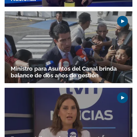
Ministro para Asuntos del Canal brinda
balance de dos años de gestión