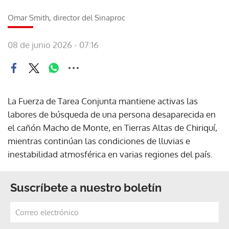
Omar Smith, director del Sinaproc
08 de junio 2026 - 07:16
La Fuerza de Tarea Conjunta mantiene activas las
labores de búsqueda de una persona desaparecida en
el cañón Macho de Monte, en Tierras Altas de Chiriquí,
mientras continúan las condiciones de lluvias e
inestabilidad atmosférica en varias regiones del país.
Suscríbete a nuestro boletín