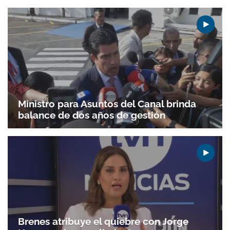
Ministro para Asuntos del Canal brinda
balance de dos años de gestión
Brenes atribuye el quiebre con Jorge