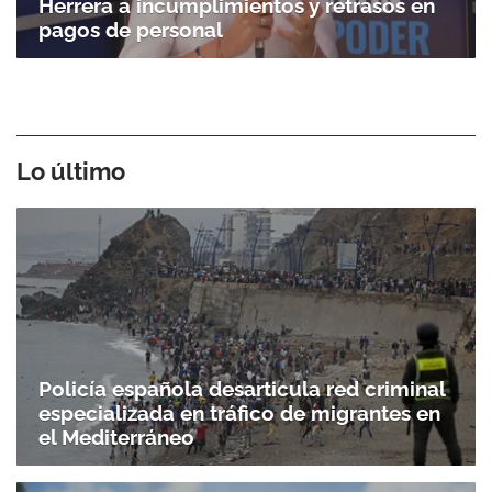
Herrera a incumplimientos y retrasos en
pagos de personal
Lo último
Policía española desarticula red criminal
especializada en tráfico de migrantes en
el Mediterráneo