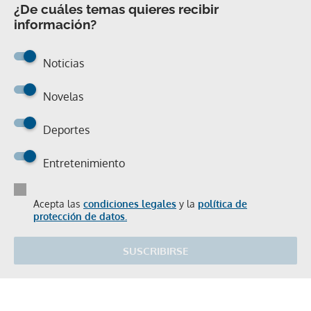
¿De cuáles temas quieres recibir
información?
Noticias
Novelas
Deportes
Entretenimiento
Acepta las
condiciones legales
y la
política de
protección de datos.
SUSCRIBIRSE