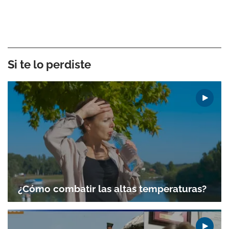
Si te lo perdiste
¿Cómo combatir las altas temperaturas?