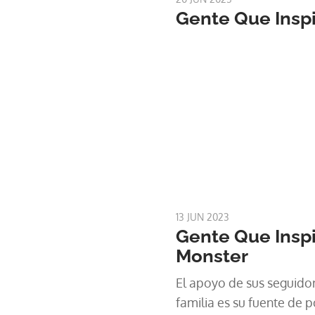
Gente Que Inspi
13 JUN 2023
Gente Que Inspi
Monster
El apoyo de sus seguidor
familia es su fuente de p