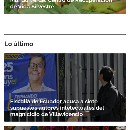
de Vida Silvestre
Lo último
Fiscalía de Ecuador acusa a siete
supuestos autores intelectuales del
magnicidio de Villavicencio