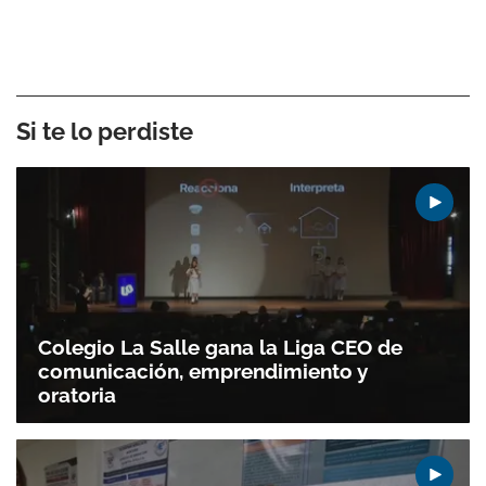
Si te lo perdiste
Colegio La Salle gana la Liga CEO de
comunicación, emprendimiento y
oratoria