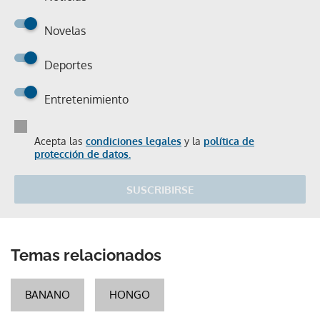
Novelas
Deportes
Entretenimiento
Acepta las
condiciones legales
y la
política de
protección de datos.
SUSCRIBIRSE
Temas relacionados
BANANO
HONGO