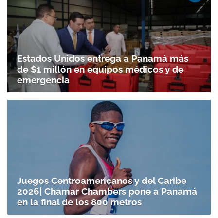
Estados Unidos entrega a Panamá más
de $1 millón en equipos médicos y de
emergencia
Juegos Centroamericanos y del Caribe
2026| Chamar Chambers pone a Panamá
en la final de los 800 metros