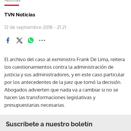
TVN Noticias
12 de septiembre 2018 - 21:21
El archivo del caso al exministro Frank De Lima, reitera
los cuestionamientos contra la administración de
justicia y sus administradores, y en este caso particular
por los antecedentes de la juez que tomó la decisión.
Abogados advierten que nada va a cambiar si no se
hacen las transformaciones legislativas y
presupuestarias necesarias.
Suscríbete a nuestro boletín