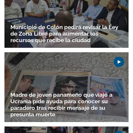
Municipio de Colón pedirá revisar la Ley
de Zona Libre para aumentar los
recursos que recibe la ciudad
Madre de joven panameño que viajó a
Ucrania pide ayuda para conocer su
paradero tras recibir mensaje de su
presunta muerte