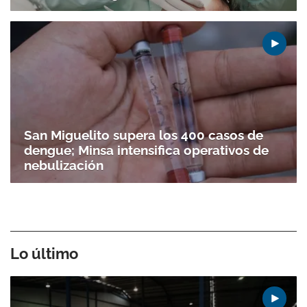
San Miguelito supera los 400 casos de
dengue; Minsa intensifica operativos de
nebulización
Lo último