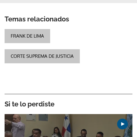
Temas relacionados
FRANK DE LIMA
CORTE SUPREMA DE JUSTICIA
Si te lo perdiste