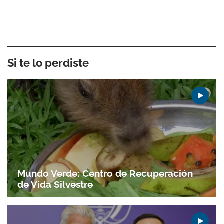
Si te lo perdiste
Mundo Verde: Centro de Recuperación
de Vida Silvestre