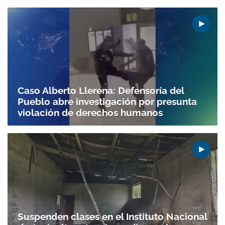
Caso Alberto Llerena: Defensoría del
Pueblo abre investigación por presunta
violación de derechos humanos
Suspenden clases en el Instituto Nacional