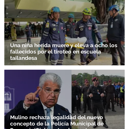
Una niña herida muere y eleva a ocho los
fallecidos por el tiroteo en escuela
tailandesa
Mulino rechaza legalidad del nuevo
concepto de la Policía Municipal de