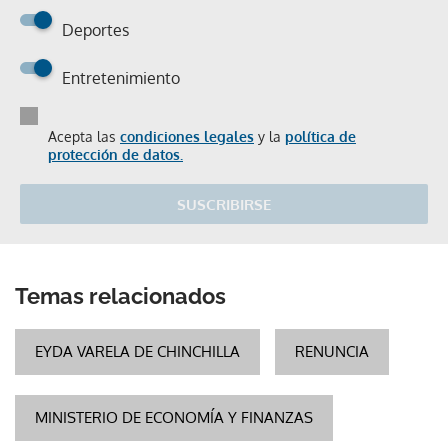
Deportes
Entretenimiento
Acepta las
condiciones legales
y la
política de
protección de datos.
SUSCRIBIRSE
Temas relacionados
EYDA VARELA DE CHINCHILLA
RENUNCIA
MINISTERIO DE ECONOMÍA Y FINANZAS