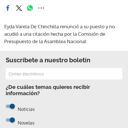
Eyda Varela De Chinchilla renunció a su puesto y no
acudió a una citación hecha por la Comisión de
Presupuesto de la Asamblea Nacional
Suscríbete a nuestro boletín
¿De cuáles temas quieres recibir
información?
Noticias
Novelas