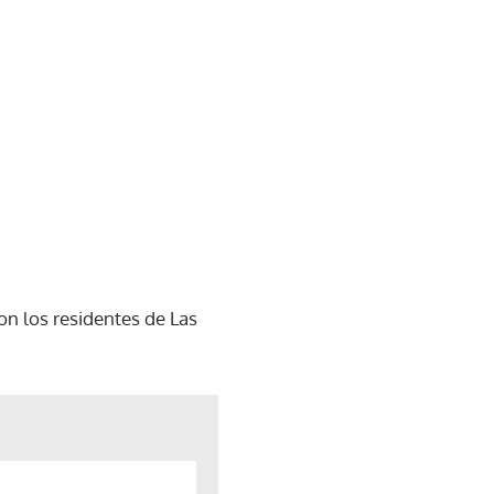
on los residentes de Las