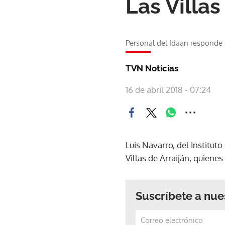
Las Villas
Personal del Idaan responde a
TVN Noticias
16 de abril 2018 - 07:24
Luis Navarro, del Institut
Villas de Arraiján, quiene
Suscríbete a nue